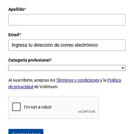
Apellido
*
Email
*
Categoria profesional
*
Al suscribirte, aceptas los
Términos y condiciones
y la
Política
de privacidad
de Voltimum