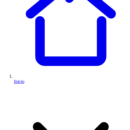
Inicio