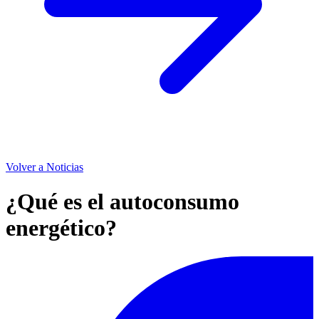
Volver a Noticias
¿Qué es el autoconsumo
energético?