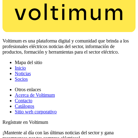
Voltimum es una plataforma digital y comunidad que brinda a los
profesionales eléctricos noticias del sector, información de
productos, formación y herramientas para el sector eléctrico.
Mapa del sitio
Inicio
Noticias
Socios
Otros enlaces
Acerca de Voltimum
Contacto
Catálogos
Sitio web corporativo
Regístrate en Voltimum
¡Mantente al día con las últimas noticias del sector y gana