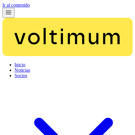
Ir al contenido
Inicio
Noticias
Socios