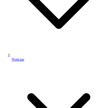
Noticias