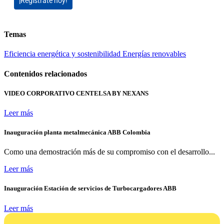
¡Regístrate hoy!
Temas
Eficiencia energética y sostenibilidad
Energías renovables
Contenidos relacionados
VIDEO CORPORATIVO CENTELSA BY NEXANS
Leer más
Inauguración planta metalmecánica ABB Colombia
Como una demostración más de su compromiso con el desarrollo...
Leer más
Inauguración Estación de servicios de Turbocargadores ABB
Leer más