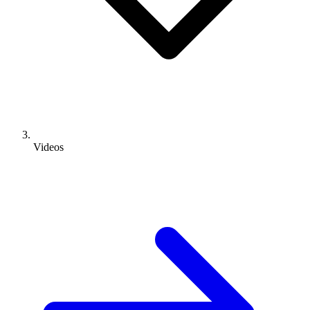
Videos