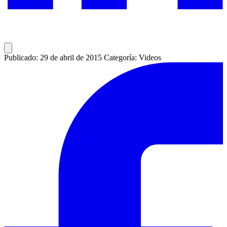
Publicado: 29 de abril de 2015
Categoría: Videos