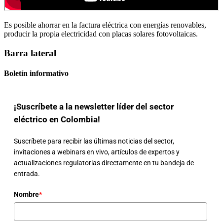
Es posible ahorrar en la factura eléctrica con energías renovables,
producir la propia electricidad con placas solares fotovoltaicas.
Barra lateral
Boletín informativo
¡Suscríbete a la newsletter líder del sector
eléctrico en Colombia!
Suscríbete para recibir las últimas noticias del sector,
invitaciones a webinars en vivo, artículos de expertos y
actualizaciones regulatorias directamente en tu bandeja de
entrada.
Nombre
*