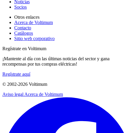
Noticias
Socios
Otros enlaces
Acerca de Voltimum
Contacto
Catálogos
Sitio web corporativo
Regístrate en Voltimum
¡Mantente al día con las últimas noticias del sector y gana
recompensas por tus compras eléctricas!
Regístrate aquí
© 2002-
2026
Voltimum
Aviso legal
Acerca de Voltimum