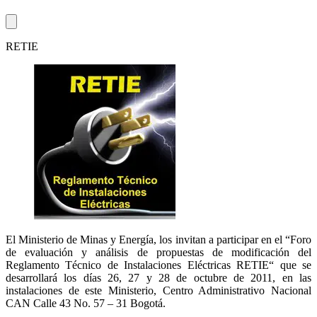
RETIE
El Ministerio de Minas y Energía, los invitan a participar en el “Foro
de evaluación y análisis de propuestas de modificación del
Reglamento Técnico de Instalaciones Eléctricas RETIE“ que se
desarrollará los días 26, 27 y 28 de octubre de 2011, en las
instalaciones de este Ministerio, Centro Administrativo Nacional
CAN Calle 43 No. 57 – 31 Bogotá.