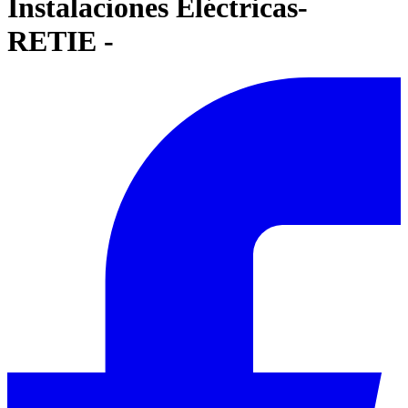
Instalaciones Eléctricas-
RETIE -