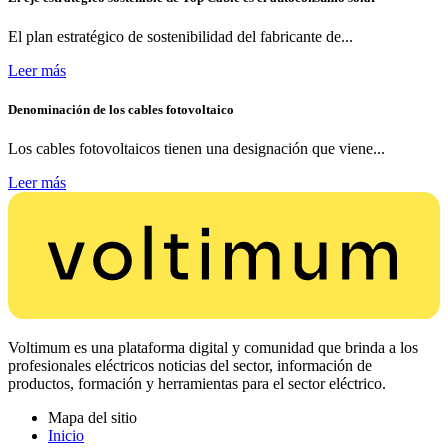
El plan estratégico de sostenibilidad del fabricante de...
Leer más
Denominación de los cables fotovoltaico
Los cables fotovoltaicos tienen una designación que viene...
Leer más
Voltimum es una plataforma digital y comunidad que brinda a los
profesionales eléctricos noticias del sector, información de
productos, formación y herramientas para el sector eléctrico.
Mapa del sitio
Inicio