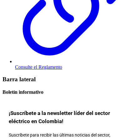
Consulte el Reglamento
Barra lateral
Boletín informativo
¡Suscríbete a la newsletter líder del sector
eléctrico en Colombia!
Suscríbete para recibir las últimas noticias del sector,