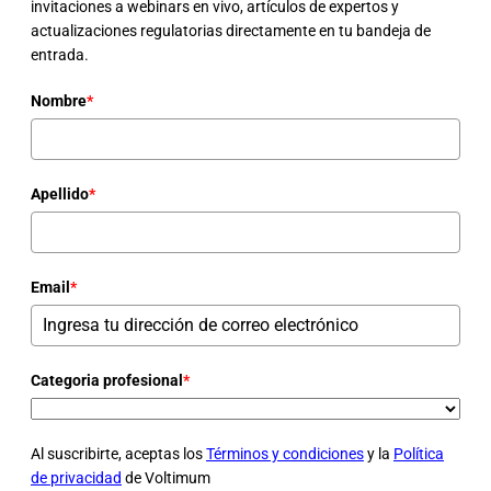
invitaciones a webinars en vivo, artículos de expertos y
actualizaciones regulatorias directamente en tu bandeja de
entrada.
Nombre
*
Apellido
*
Email
*
Categoria profesional
*
Al suscribirte, aceptas los
Términos y condiciones
y la
Política
de privacidad
de Voltimum