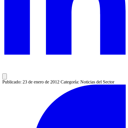
Publicado: 23 de enero de 2012
Categoría: Noticias del Sector