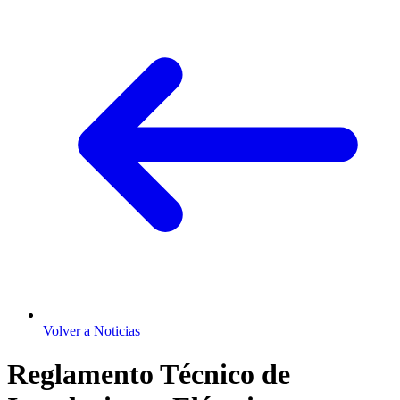
Volver a Noticias
Reglamento Técnico de