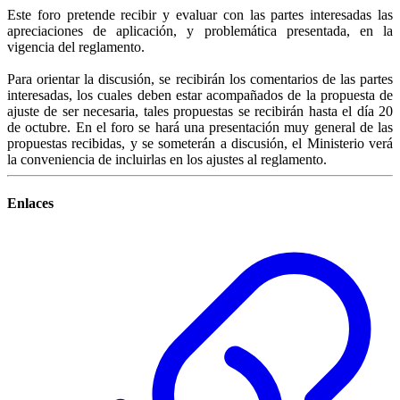
Este foro pretende recibir y evaluar con las partes interesadas las
apreciaciones de aplicación, y problemática presentada, en la
vigencia del reglamento.
Para orientar la discusión, se recibirán los comentarios de las partes
interesadas, los cuales deben estar acompañados de la propuesta de
ajuste de ser necesaria, tales propuestas se recibirán hasta el día 20
de octubre. En el foro se hará una presentación muy general de las
propuestas recibidas, y se someterán a discusión, el Ministerio verá
la conveniencia de incluirlas en los ajustes al reglamento.
Enlaces