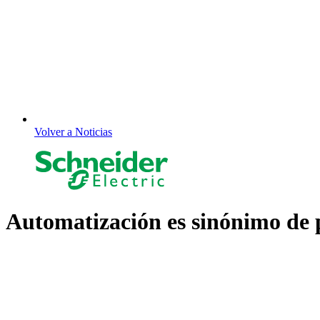
Volver a Noticias
Automatización es sinónimo de 