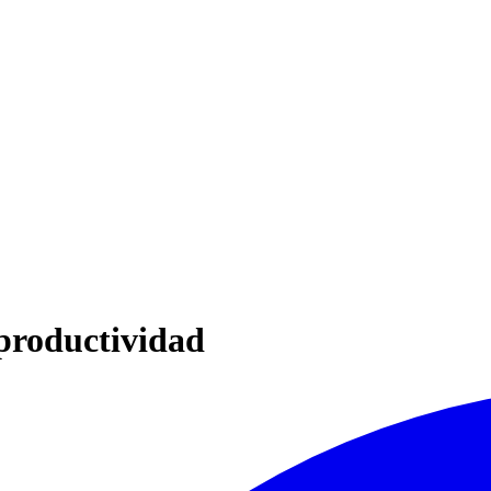
productividad