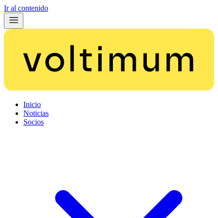
Ir al contenido
Inicio
Noticias
Socios