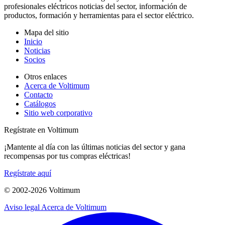
profesionales eléctricos noticias del sector, información de
productos, formación y herramientas para el sector eléctrico.
Mapa del sitio
Inicio
Noticias
Socios
Otros enlaces
Acerca de Voltimum
Contacto
Catálogos
Sitio web corporativo
Regístrate en Voltimum
¡Mantente al día con las últimas noticias del sector y gana
recompensas por tus compras eléctricas!
Regístrate aquí
© 2002-
2026
Voltimum
Aviso legal
Acerca de Voltimum