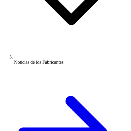
Noticias de los Fabricantes