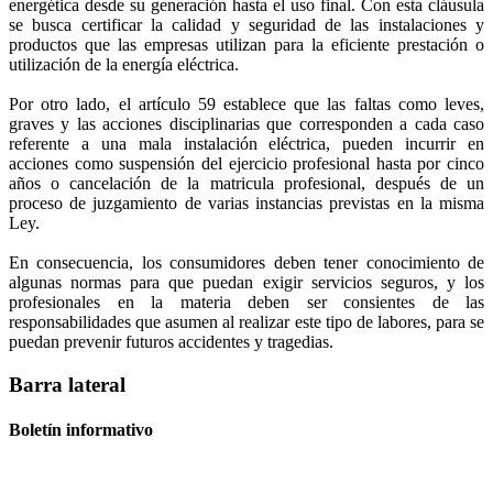
energética desde su generación hasta el uso final. Con esta cláusula
se busca certificar la calidad y seguridad de las instalaciones y
productos que las empresas utilizan para la eficiente prestación o
utilización de la energía eléctrica.
Por otro lado, el artículo 59 establece que las faltas como leves,
graves y las acciones disciplinarias que corresponden a cada caso
referente a una mala instalación eléctrica, pueden incurrir en
acciones como suspensión del ejercicio profesional hasta por cinco
años o cancelación de la matricula profesional, después de un
proceso de juzgamiento de varias instancias previstas en la misma
Ley.
En consecuencia, los consumidores deben tener conocimiento de
algunas normas para que puedan exigir servicios seguros, y los
profesionales en la materia deben ser consientes de las
responsabilidades que asumen al realizar este tipo de labores, para se
puedan prevenir futuros accidentes y tragedias.
Barra lateral
Boletín informativo