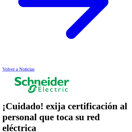
Volver a Noticias
¡Cuidado! exija certificación al
personal que toca su red
eléctrica