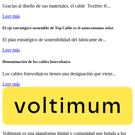
Gracias al diseño de sus materiales, el cable Toxfree ®...
Leer más
El eje estratégico sostenible de Top Cable es el autoconsumo solar
El plan estratégico de sostenibilidad del fabricante de...
Leer más
Denominación de los cables fotovoltaico
Los cables fotovoltaicos tienen una designación que viene...
Leer más
Voltimum es una plataforma digital y comunidad que brinda a los