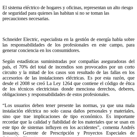
El sistema eléctrico de hogares y oficinas, representan un alto riesgo
de seguridad para quienes las habitan si no se toman las
precauciones necesarias.
Schneider Electric, especialista en la gestión de energía habla sobre
las responsabilidades de los profesionales en este campo, para
generar conciencia en los consumidores.
Según estadísticas suministradas por compañías aseguradoras del
país, el 70% del total de incendios son provocados por un corto
circuito y la mitad de los casos son resultado de las fallas en los
accesorios de las instalaciones eléctricas. Es por esta razón, que
desde el 2008 se creó La Ley 1264 que contiene el código de ética
de los técnicos electricistas donde menciona derechos, deberes,
obligaciones y responsabilidades de estos profesionales.
“Los usuarios deben tener presente las normas, ya que una mala
instalación eléctrica no solo causa daños personales y materiales,
sino que trae implicaciones de tipo económico. Es importante
recordar que la calidad y fiabilidad de los materiales que se usan en
este tipo de sistemas influyen en los accidentes”, comenta Andrés
Insuasty, Gerente de Prescripción y Proyectos Especiales de