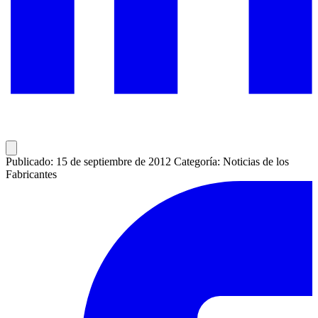
Publicado: 15 de septiembre de 2012
Categoría: Noticias de los
Fabricantes