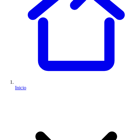
Inicio