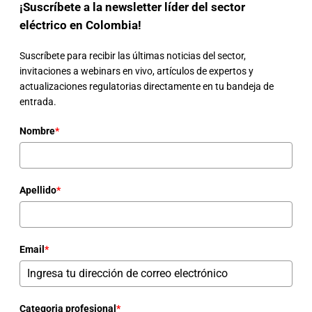
¡Suscríbete a la newsletter líder del sector
eléctrico en Colombia!
Suscríbete para recibir las últimas noticias del sector,
invitaciones a webinars en vivo, artículos de expertos y
actualizaciones regulatorias directamente en tu bandeja de
entrada.
Nombre
*
Apellido
*
Email
*
Categoria profesional
*