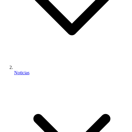
Noticias