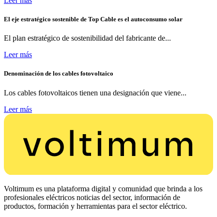
Leer más
El eje estratégico sostenible de Top Cable es el autoconsumo solar
El plan estratégico de sostenibilidad del fabricante de...
Leer más
Denominación de los cables fotovoltaico
Los cables fotovoltaicos tienen una designación que viene...
Leer más
Voltimum es una plataforma digital y comunidad que brinda a los
profesionales eléctricos noticias del sector, información de
productos, formación y herramientas para el sector eléctrico.