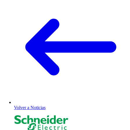
Volver a Noticias