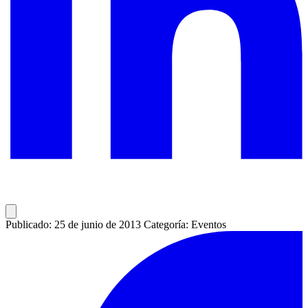
Publicado: 25 de junio de 2013
Categoría: Eventos