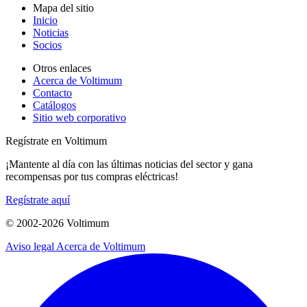
Mapa del sitio
Inicio
Noticias
Socios
Otros enlaces
Acerca de Voltimum
Contacto
Catálogos
Sitio web corporativo
Regístrate en Voltimum
¡Mantente al día con las últimas noticias del sector y gana
recompensas por tus compras eléctricas!
Regístrate aquí
© 2002-
2026
Voltimum
Aviso legal
Acerca de Voltimum