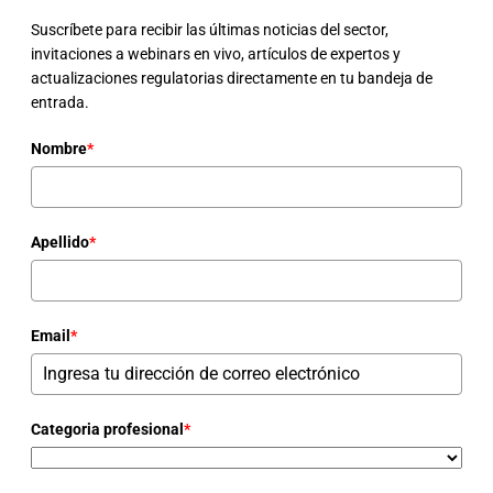
Suscríbete para recibir las últimas noticias del sector,
invitaciones a webinars en vivo, artículos de expertos y
actualizaciones regulatorias directamente en tu bandeja de
entrada.
Nombre
*
Apellido
*
Email
*
Categoria profesional
*