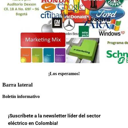
¡Los esperamos!
Barra lateral
Boletín informativo
¡Suscríbete a la newsletter líder del sector
eléctrico en Colombia!