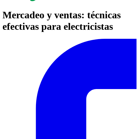
Mercadeo y ventas: técnicas
efectivas para electricistas