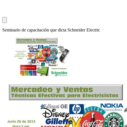
Seminario de capacitación que dicta Schneider Electric