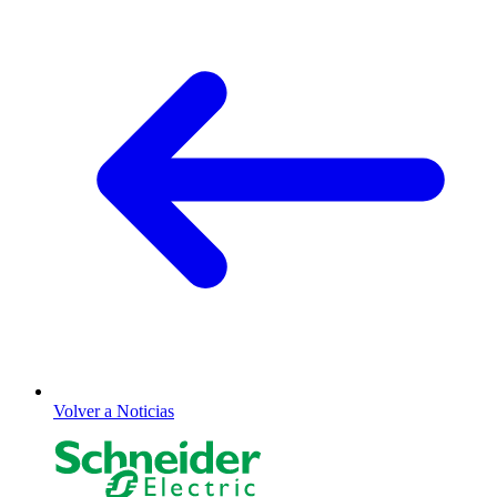
Volver a Noticias