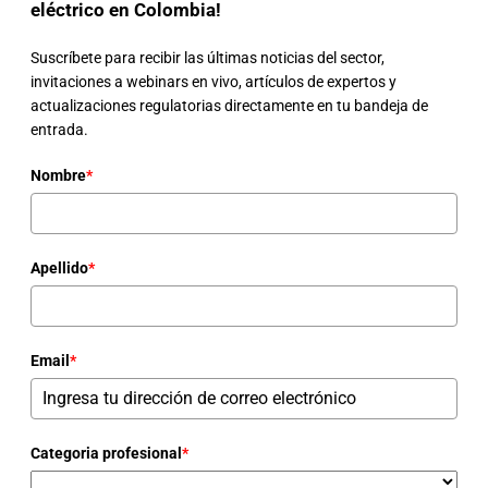
eléctrico en Colombia!
Suscríbete para recibir las últimas noticias del sector,
invitaciones a webinars en vivo, artículos de expertos y
actualizaciones regulatorias directamente en tu bandeja de
entrada.
Nombre
*
Apellido
*
Email
*
Categoria profesional
*