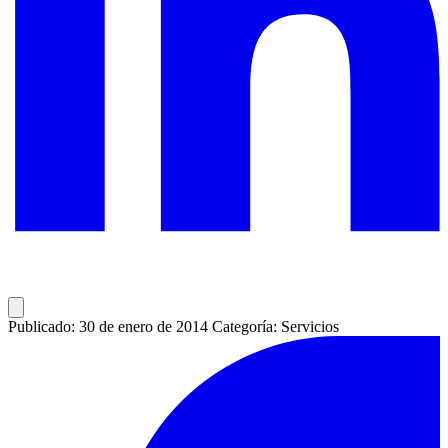
Publicado: 30 de enero de 2014
Categoría: Servicios