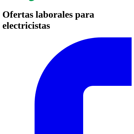
Ofertas laborales para
electricistas