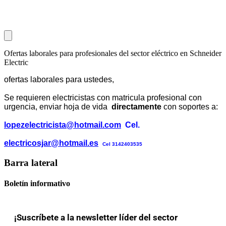
Ofertas laborales para profesionales del sector eléctrico en Schneider
Electric
ofertas laborales para ustedes,
Se requieren electricistas con matricula profesional con
urgencia, enviar hoja de vida
directamente
con soportes
a:
lopezelectricista@hotmail.com
Cel.
electricosjar@hotmail.es
Cel 3142403535
Barra lateral
Boletín informativo
¡Suscríbete a la newsletter líder del sector