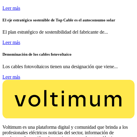
Leer más
El eje estratégico sostenible de Top Cable es el autoconsumo solar
El plan estratégico de sostenibilidad del fabricante de...
Leer más
Denominación de los cables fotovoltaico
Los cables fotovoltaicos tienen una designación que viene...
Leer más
Voltimum es una plataforma digital y comunidad que brinda a los
profesionales eléctricos noticias del sector, información de