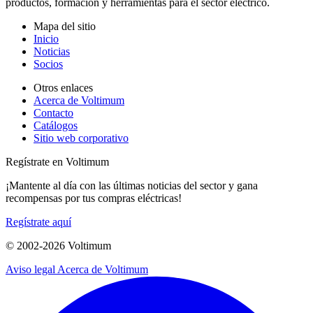
productos, formación y herramientas para el sector eléctrico.
Mapa del sitio
Inicio
Noticias
Socios
Otros enlaces
Acerca de Voltimum
Contacto
Catálogos
Sitio web corporativo
Regístrate en Voltimum
¡Mantente al día con las últimas noticias del sector y gana
recompensas por tus compras eléctricas!
Regístrate aquí
© 2002-
2026
Voltimum
Aviso legal
Acerca de Voltimum