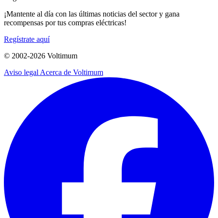
¡Mantente al día con las últimas noticias del sector y gana
recompensas por tus compras eléctricas!
Regístrate aquí
© 2002-
2026
Voltimum
Aviso legal
Acerca de Voltimum