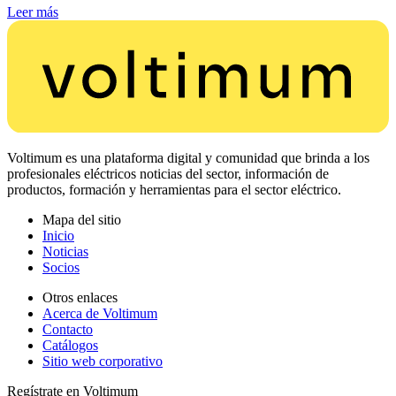
Leer más
Voltimum es una plataforma digital y comunidad que brinda a los
profesionales eléctricos noticias del sector, información de
productos, formación y herramientas para el sector eléctrico.
Mapa del sitio
Inicio
Noticias
Socios
Otros enlaces
Acerca de Voltimum
Contacto
Catálogos
Sitio web corporativo
Regístrate en Voltimum