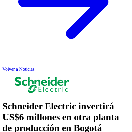
Volver a Noticias
Schneider Electric invertirá
US$6 millones en otra planta
de producción en Bogotá