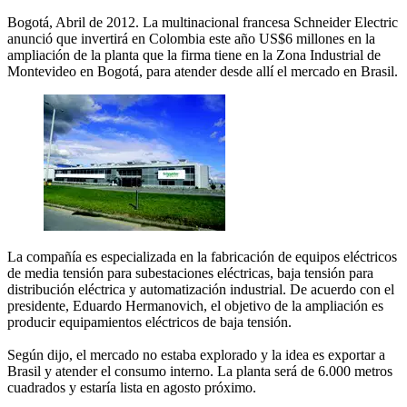
Bogotá, Abril de 2012. La multinacional francesa Schneider Electric
anunció que invertirá en Colombia este año US$6 millones en la
ampliación de la planta que la firma tiene en la Zona Industrial de
Montevideo en Bogotá, para atender desde allí el mercado en Brasil.
La compañía es especializada en la fabricación de equipos eléctricos
de media tensión para subestaciones eléctricas, baja tensión para
distribución eléctrica y automatización industrial. De acuerdo con el
presidente, Eduardo Hermanovich, el objetivo de la ampliación es
producir equipamientos eléctricos de baja tensión.
Según dijo, el mercado no estaba explorado y la idea es exportar a
Brasil y atender el consumo interno. La planta será de 6.000 metros
cuadrados y estaría lista en agosto próximo.