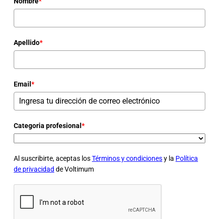
Nombre
*
Apellido
*
Email
*
Categoria profesional
*
Al suscribirte, aceptas los
Términos y condiciones
y la
Política
de privacidad
de Voltimum