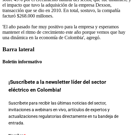
el impacto que tuvo la adquisición de la empresa Dexson,
transacción que se dio en 2010. En total, sostuvo, la compañía
facturó $268.000 millones.
'El año pasado fue muy positivo para la empresa y esperamos
mantener el ritmo de crecimiento este año porque vemos que hay
una dinámica en la economía de Colombia', agregó.
Barra lateral
Boletín informativo
¡Suscríbete a la newsletter líder del sector
eléctrico en Colombia!
Suscríbete para recibir las últimas noticias del sector,
invitaciones a webinars en vivo, artículos de expertos y
actualizaciones regulatorias directamente en tu bandeja de
entrada.