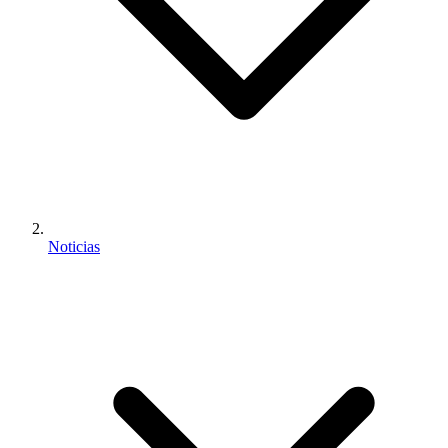
Noticias