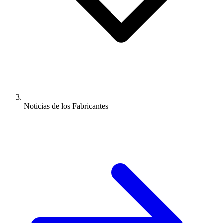
Noticias de los Fabricantes