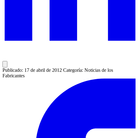
Publicado: 17 de abril de 2012
Categoría: Noticias de los
Fabricantes