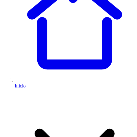
Inicio