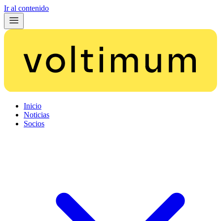
Ir al contenido
Inicio
Noticias
Socios