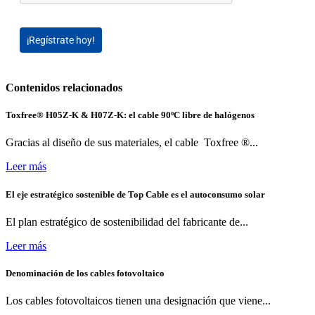
¡Regístrate hoy!
Contenidos relacionados
Toxfree® H05Z-K & H07Z-K: el cable 90ºC libre de halógenos
Gracias al diseño de sus materiales, el cable Toxfree ®...
Leer más
El eje estratégico sostenible de Top Cable es el autoconsumo solar
El plan estratégico de sostenibilidad del fabricante de...
Leer más
Denominación de los cables fotovoltaico
Los cables fotovoltaicos tienen una designación que viene...