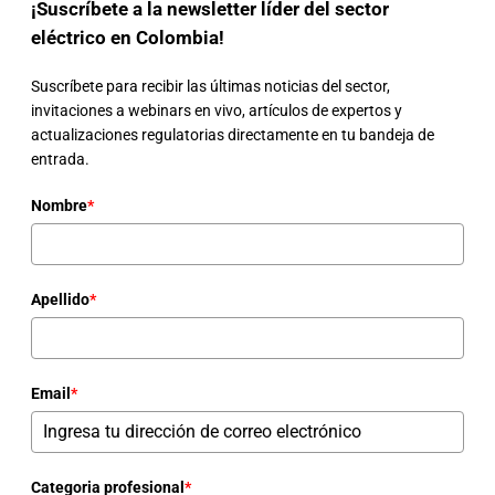
¡Suscríbete a la newsletter líder del sector
eléctrico en Colombia!
Suscríbete para recibir las últimas noticias del sector,
invitaciones a webinars en vivo, artículos de expertos y
actualizaciones regulatorias directamente en tu bandeja de
entrada.
Nombre
*
Apellido
*
Email
*
Categoria profesional
*