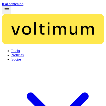
Ir al contenido
Inicio
Noticias
Socios