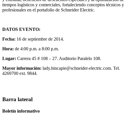
tiempos logísticos y comerciales, fortaleciendo conceptos técnicos y
profesionales en el portafolio de Schneider Electric.
DATOS EVENTO:
Fecha:
16 de septiembre de 2014.
Hora:
de 4:00 p.m. a 8:00 p.m.
Lugar:
Carrera 45 # 108 – 27. Auditorio Paralelo 108.
Mayor información:
lady.hincapie@schneider-electric.com
. Tel.
4269700 ext. 9844.
Barra lateral
Boletín informativo