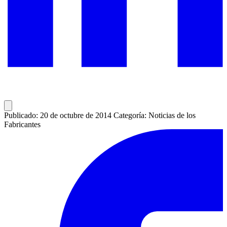
Publicado: 20 de octubre de 2014
Categoría: Noticias de los
Fabricantes