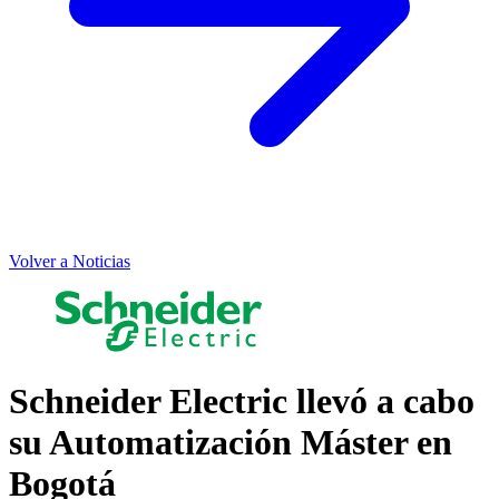
Volver a Noticias
Schneider Electric llevó a cabo
su Automatización Máster en
Bogotá