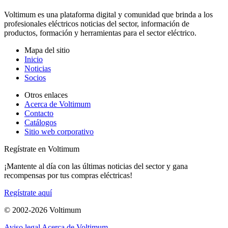
Voltimum es una plataforma digital y comunidad que brinda a los
profesionales eléctricos noticias del sector, información de
productos, formación y herramientas para el sector eléctrico.
Mapa del sitio
Inicio
Noticias
Socios
Otros enlaces
Acerca de Voltimum
Contacto
Catálogos
Sitio web corporativo
Regístrate en Voltimum
¡Mantente al día con las últimas noticias del sector y gana
recompensas por tus compras eléctricas!
Regístrate aquí
© 2002-
2026
Voltimum
Aviso legal
Acerca de Voltimum