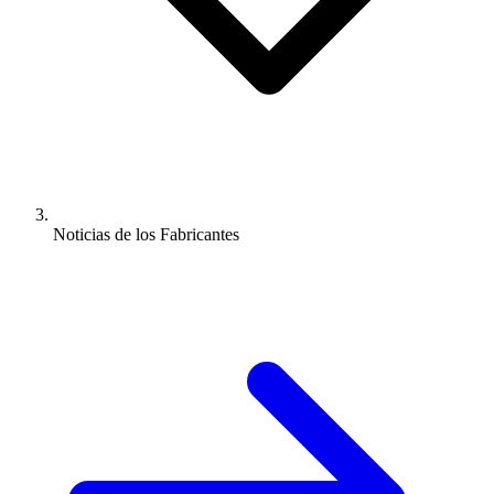
Noticias de los Fabricantes