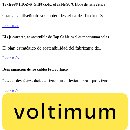
Toxfree® H05Z-K & H07Z-K: el cable 90ºC libre de halógenos
Gracias al diseño de sus materiales, el cable Toxfree ®...
Leer más
El eje estratégico sostenible de Top Cable es el autoconsumo solar
El plan estratégico de sostenibilidad del fabricante de...
Leer más
Denominación de los cables fotovoltaico
Los cables fotovoltaicos tienen una designación que viene...
Leer más