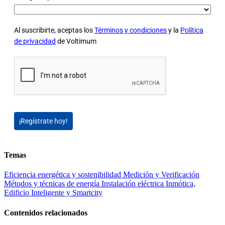
Al suscribirte, aceptas los
Términos y condiciones
y la
Política
de privacidad
de Voltimum
¡Regístrate hoy!
Temas
Eficiencia energética y sostenibilidad
Medición y Verificación
Métodos y técnicas de energía
Instalación eléctrica
Inmótica,
Edificio Inteligente y Smartcity
Contenidos relacionados