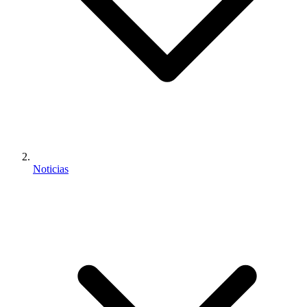
Noticias