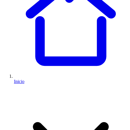
Inicio