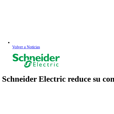
Volver a Noticias
Schneider Electric reduce su co