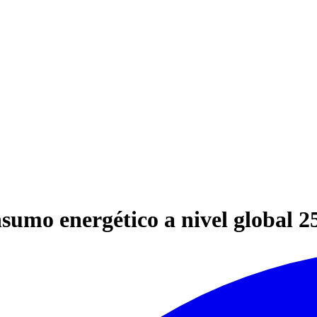
nsumo energético a nivel global 