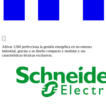
Altivar 1200 perfecciona la gestión energética en un entorno
industrial, gracias a su diseño compacto y modular y sus
características técnicas exclusivas.