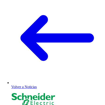
Volver a Noticias