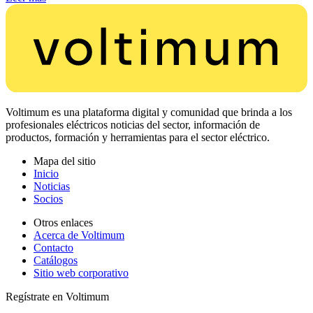
Voltimum es una plataforma digital y comunidad que brinda a los
profesionales eléctricos noticias del sector, información de
productos, formación y herramientas para el sector eléctrico.
Mapa del sitio
Inicio
Noticias
Socios
Otros enlaces
Acerca de Voltimum
Contacto
Catálogos
Sitio web corporativo
Regístrate en Voltimum