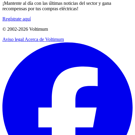
¡Mantente al día con las últimas noticias del sector y gana
recompensas por tus compras eléctricas!
Regístrate aquí
© 2002-
2026
Voltimum
Aviso legal
Acerca de Voltimum