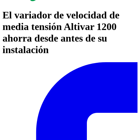
El variador de velocidad de
media tensión Altivar 1200
ahorra desde antes de su
instalación