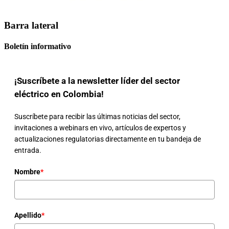
Barra lateral
Boletín informativo
¡Suscríbete a la newsletter líder del sector
eléctrico en Colombia!
Suscríbete para recibir las últimas noticias del sector,
invitaciones a webinars en vivo, artículos de expertos y
actualizaciones regulatorias directamente en tu bandeja de
entrada.
Nombre
*
Apellido
*