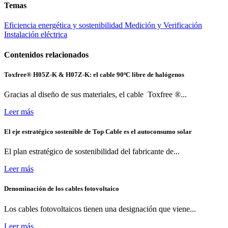
Temas
Eficiencia energética y sostenibilidad
Medición y Verificación
Instalación eléctrica
Contenidos relacionados
Toxfree® H05Z-K & H07Z-K: el cable 90ºC libre de halógenos
Gracias al diseño de sus materiales, el cable Toxfree ®...
Leer más
El eje estratégico sostenible de Top Cable es el autoconsumo solar
El plan estratégico de sostenibilidad del fabricante de...
Leer más
Denominación de los cables fotovoltaico
Los cables fotovoltaicos tienen una designación que viene...
Leer más