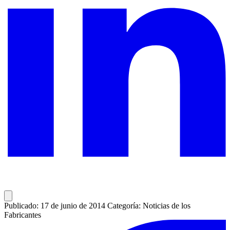
Publicado: 17 de junio de 2014
Categoría: Noticias de los
Fabricantes