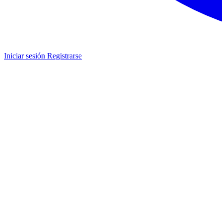
Iniciar sesión
Registrarse