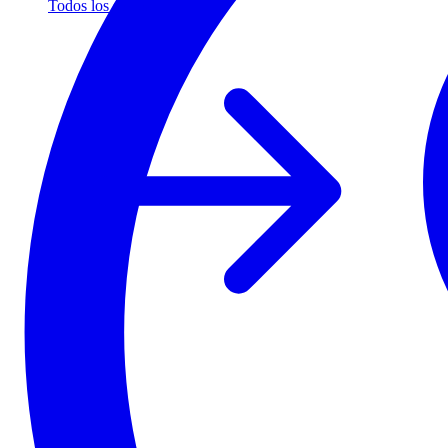
Todos los socios