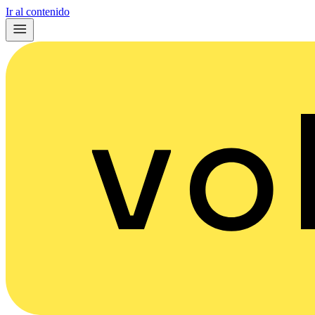
Ir al contenido