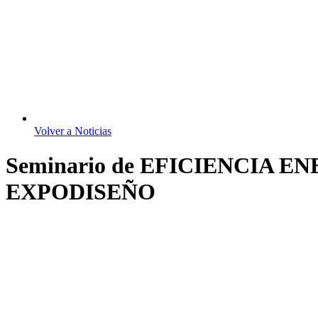
Volver a Noticias
Seminario de EFICIENCIA
EXPODISEÑO