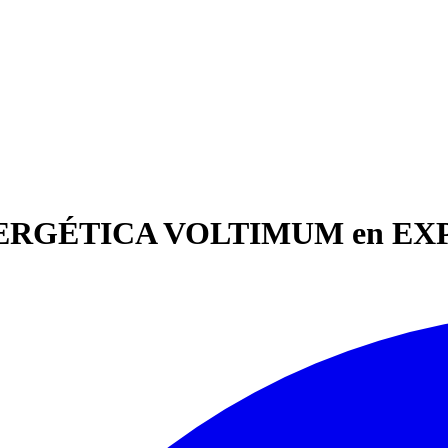
 ENERGÉTICA VOLTIMUM en 