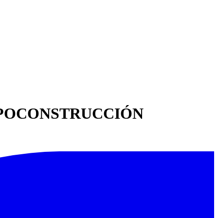
EXPOCONSTRUCCIÓN