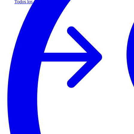
Todos los socios