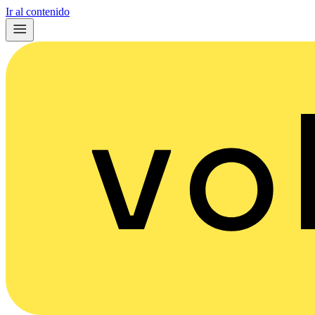
Ir al contenido