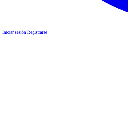
Iniciar sesión
Registrarse