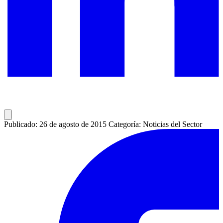
Publicado: 26 de agosto de 2015
Categoría: Noticias del Sector