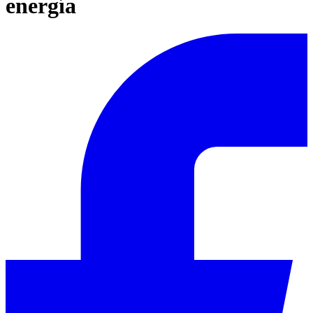
energía