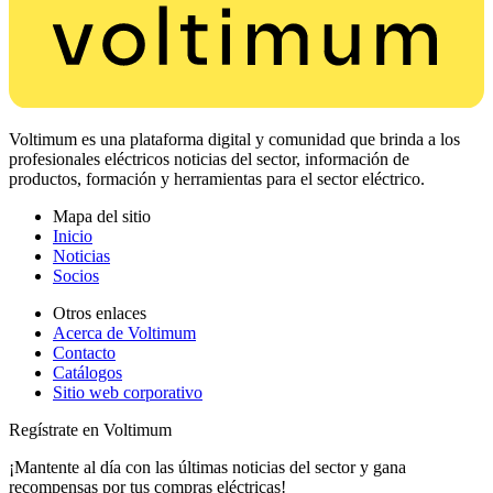
Voltimum es una plataforma digital y comunidad que brinda a los
profesionales eléctricos noticias del sector, información de
productos, formación y herramientas para el sector eléctrico.
Mapa del sitio
Inicio
Noticias
Socios
Otros enlaces
Acerca de Voltimum
Contacto
Catálogos
Sitio web corporativo
Regístrate en Voltimum
¡Mantente al día con las últimas noticias del sector y gana
recompensas por tus compras eléctricas!