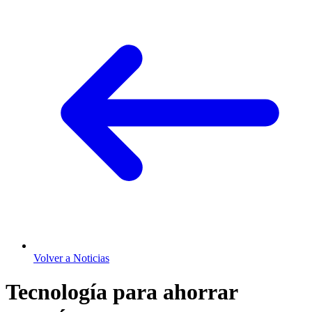
Volver a Noticias
Tecnología para ahorrar