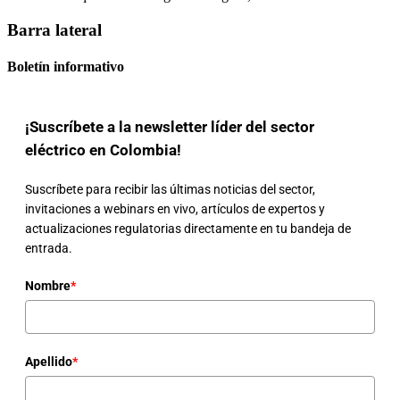
Barra lateral
Boletín informativo
¡Suscríbete a la newsletter líder del sector
eléctrico en Colombia!
Suscríbete para recibir las últimas noticias del sector,
invitaciones a webinars en vivo, artículos de expertos y
actualizaciones regulatorias directamente en tu bandeja de
entrada.
Nombre
*
Apellido
*