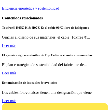
Eficiencia energética y sostenibilidad
Contenidos relacionados
Toxfree® H05Z-K & H07Z-K: el cable 90ºC libre de halógenos
Gracias al diseño de sus materiales, el cable Toxfree ®...
Leer más
El eje estratégico sostenible de Top Cable es el autoconsumo solar
El plan estratégico de sostenibilidad del fabricante de...
Leer más
Denominación de los cables fotovoltaico
Los cables fotovoltaicos tienen una designación que viene...
Leer más