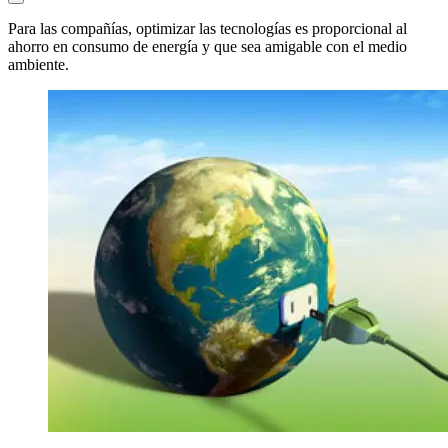
Para las compañías, optimizar las tecnologías es proporcional al
ahorro en consumo de energía y que sea amigable con el medio
ambiente.