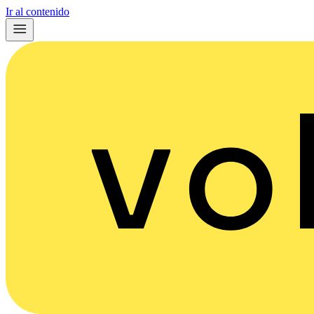
Ir al contenido