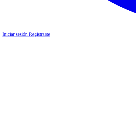
Iniciar sesión
Registrarse