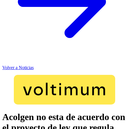
Volver a Noticias
Acolgen no esta de acuerdo con
el proyecto de ley que regula