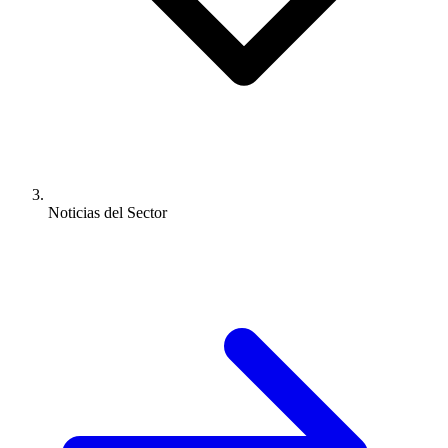
Noticias del Sector