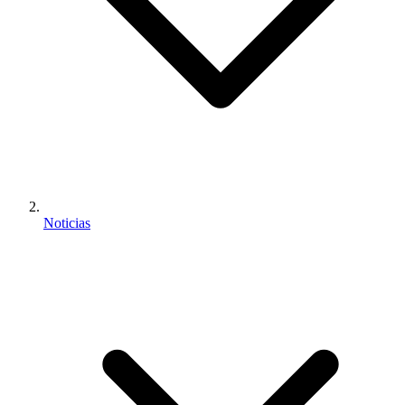
Noticias