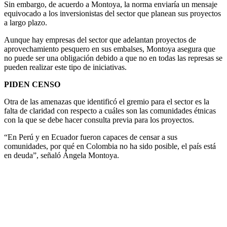
Sin embargo, de acuerdo a Montoya, la norma enviaría un mensaje
equivocado a los inversionistas del sector que planean sus proyectos
a largo plazo.
Aunque hay empresas del sector que adelantan proyectos de
aprovechamiento pesquero en sus embalses, Montoya asegura que
no puede ser una obligación debido a que no en todas las represas se
pueden realizar este tipo de iniciativas.
PIDEN CENSO
Otra de las amenazas que identificó el gremio para el sector es la
falta de claridad con respecto a cuáles son las comunidades étnicas
con la que se debe hacer consulta previa para los proyectos.
“En Perú y en Ecuador fueron capaces de censar a sus
comunidades, por qué en Colombia no ha sido posible, el país está
en deuda”, señaló Ángela Montoya.