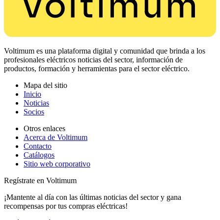
Voltimum es una plataforma digital y comunidad que brinda a los
profesionales eléctricos noticias del sector, información de
productos, formación y herramientas para el sector eléctrico.
Mapa del sitio
Inicio
Noticias
Socios
Otros enlaces
Acerca de Voltimum
Contacto
Catálogos
Sitio web corporativo
Regístrate en Voltimum
¡Mantente al día con las últimas noticias del sector y gana
recompensas por tus compras eléctricas!