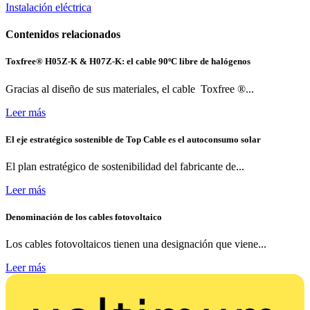
Instalación eléctrica
Contenidos relacionados
Toxfree® H05Z-K & H07Z-K: el cable 90ºC libre de halógenos
Gracias al diseño de sus materiales, el cable Toxfree ®...
Leer más
El eje estratégico sostenible de Top Cable es el autoconsumo solar
El plan estratégico de sostenibilidad del fabricante de...
Leer más
Denominación de los cables fotovoltaico
Los cables fotovoltaicos tienen una designación que viene...
Leer más