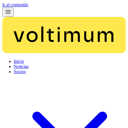
Ir al contenido
Inicio
Noticias
Socios