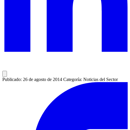
Publicado: 26 de agosto de 2014
Categoría: Noticias del Sector