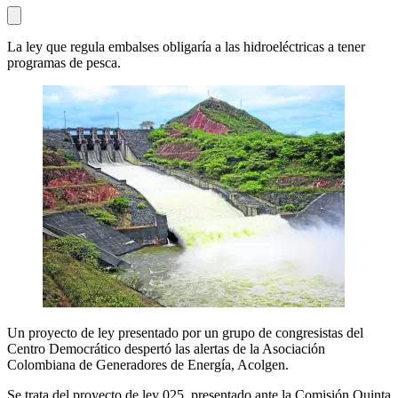
La ley que regula embalses obligaría a las hidroeléctricas a tener
programas de pesca.
Un proyecto de ley presentado por un grupo de congresistas del
Centro Democrático despertó las alertas de la Asociación
Colombiana de Generadores de Energía, Acolgen.
Se trata del proyecto de ley 025, presentado ante la Comisión Quinta