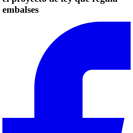
embalses