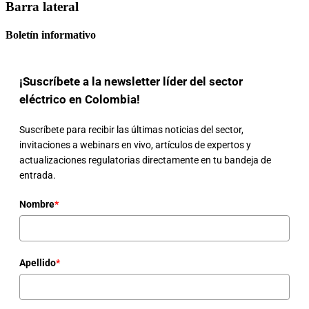
Barra lateral
Boletín informativo
¡Suscríbete a la newsletter líder del sector
eléctrico en Colombia!
Suscríbete para recibir las últimas noticias del sector,
invitaciones a webinars en vivo, artículos de expertos y
actualizaciones regulatorias directamente en tu bandeja de
entrada.
Nombre
*
Apellido
*