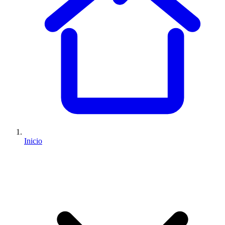
Inicio