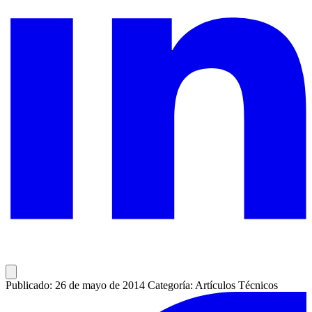
Publicado: 26 de mayo de 2014
Categoría: Artículos Técnicos