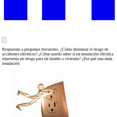
Respuestas a preguntas frecuentes. ¿Cómo disminuir el riesgo de
accidentes eléctricos? ¿Cómo puedo saber si mi instalación eléctrica
representa un riesgo para mi familia o vivienda? ¿Por qué una mala
instalación