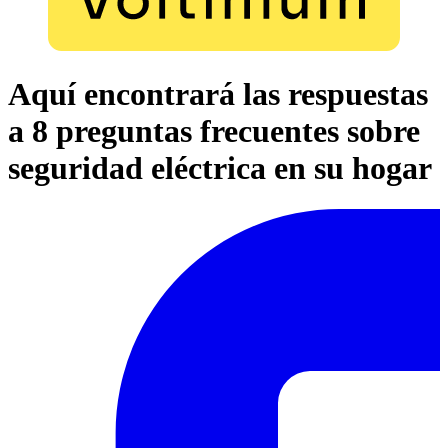
Aquí encontrará las respuestas
a 8 preguntas frecuentes sobre
seguridad eléctrica en su hogar