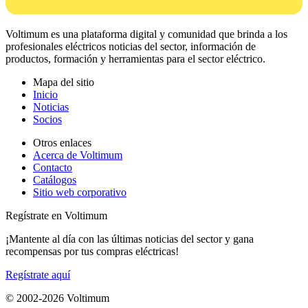
Voltimum es una plataforma digital y comunidad que brinda a los
profesionales eléctricos noticias del sector, información de
productos, formación y herramientas para el sector eléctrico.
Mapa del sitio
Inicio
Noticias
Socios
Otros enlaces
Acerca de Voltimum
Contacto
Catálogos
Sitio web corporativo
Regístrate en Voltimum
¡Mantente al día con las últimas noticias del sector y gana
recompensas por tus compras eléctricas!
Regístrate aquí
© 2002-
2026
Voltimum