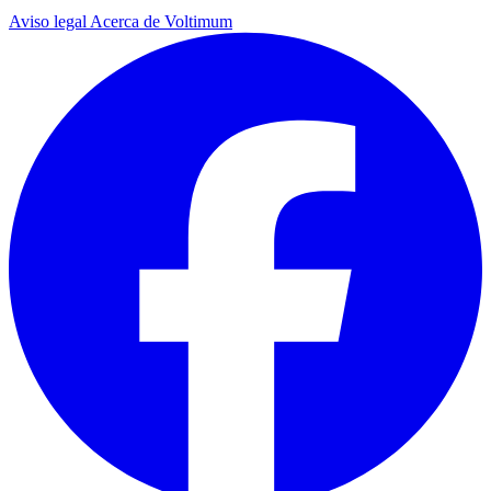
Aviso legal
Acerca de Voltimum