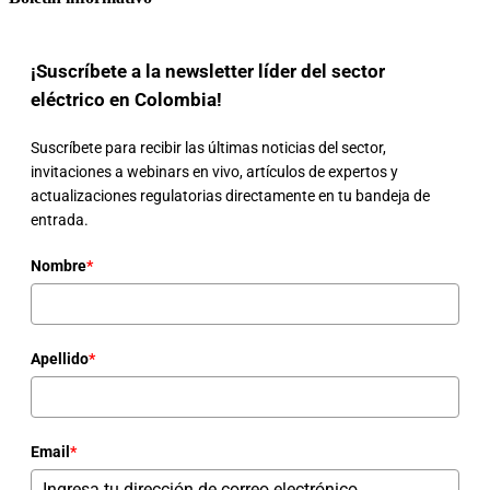
¡Suscríbete a la newsletter líder del sector
eléctrico en Colombia!
Suscríbete para recibir las últimas noticias del sector,
invitaciones a webinars en vivo, artículos de expertos y
actualizaciones regulatorias directamente en tu bandeja de
entrada.
Nombre
*
Apellido
*
Email
*