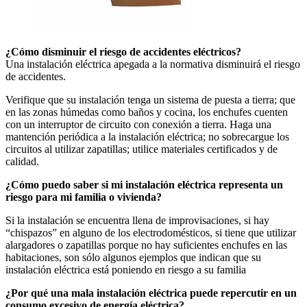
¿Cómo disminuir el riesgo de accidentes eléctricos?
Una instalación eléctrica apegada a la normativa disminuirá el riesgo
de accidentes.
Verifique que su instalación tenga un sistema de puesta a tierra; que
en las zonas húmedas como baños y cocina, los enchufes cuenten
con un interruptor de circuito con conexión a tierra. Haga una
mantención periódica a la instalación eléctrica; no sobrecargue los
circuitos al utilizar zapatillas; utilice materiales certificados y de
calidad.
¿Cómo puedo saber si mi instalación eléctrica representa un
riesgo para mi familia o vivienda?
Si la instalación se encuentra llena de improvisaciones, si hay
“chispazos” en alguno de los electrodomésticos, si tiene que utilizar
alargadores o zapatillas porque no hay suficientes enchufes en las
habitaciones, son sólo algunos ejemplos que indican que su
instalación eléctrica está poniendo en riesgo a su familia
¿Por qué una mala instalación eléctrica puede repercutir en un
consumo excesivo de energía eléctrica?