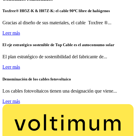
Toxfree® H05Z-K & H07Z-K: el cable 90ºC libre de halógenos
Gracias al diseño de sus materiales, el cable Toxfree ®...
Leer más
El eje estratégico sostenible de Top Cable es el autoconsumo solar
El plan estratégico de sostenibilidad del fabricante de...
Leer más
Denominación de los cables fotovoltaico
Los cables fotovoltaicos tienen una designación que viene...
Leer más