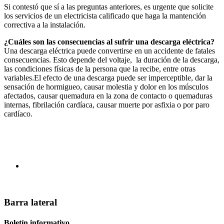
Si contestó que sí a las preguntas anteriores, es urgente que solicite
los servicios de un electricista calificado que haga la mantención
correctiva a la instalación.
¿Cuáles son las consecuencias al sufrir una descarga eléctrica?
Una descarga eléctrica puede convertirse en un accidente de fatales
consecuencias. Esto depende del voltaje, la duración de la descarga,
las condiciones físicas de la persona que la recibe, entre otras
variables.El efecto de una descarga puede ser imperceptible, dar la
sensación de hormigueo, causar molestia y dolor en los músculos
afectados, causar quemadura en la zona de contacto o quemaduras
internas, fibrilación cardíaca, causar muerte por asfixia o por paro
cardíaco.
Barra lateral
Boletín informativo