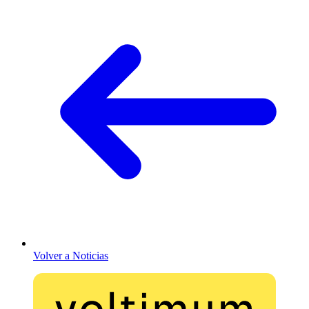
Volver a Noticias