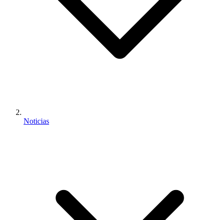
Noticias