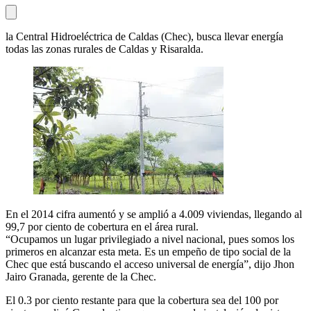
la Central Hidroeléctrica de Caldas (Chec), busca llevar energía
todas las zonas rurales de Caldas y Risaralda.
En el 2014 cifra aumentó y se amplió a 4.009 viviendas, llegando al
99,7 por ciento de cobertura en el área rural.
“Ocupamos un lugar privilegiado a nivel nacional, pues somos los
primeros en alcanzar esta meta. Es un empeño de tipo social de la
Chec que está buscando el acceso universal de energía”, dijo Jhon
Jairo Granada, gerente de la Chec.
El 0.3 por ciento restante para que la cobertura sea del 100 por