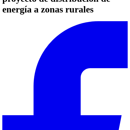
energía a zonas rurales