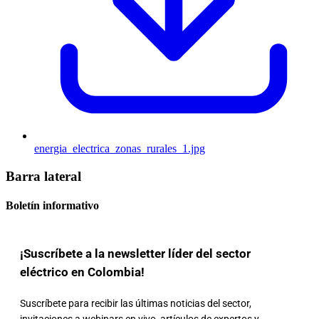
energia_electrica_zonas_rurales_1.jpg
Barra lateral
Boletín informativo
¡Suscríbete a la newsletter líder del sector
eléctrico en Colombia!
Suscríbete para recibir las últimas noticias del sector,