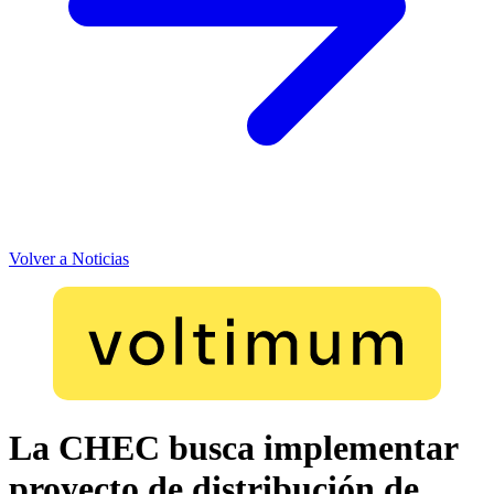
Volver a Noticias
La CHEC busca implementar
proyecto de distribución de