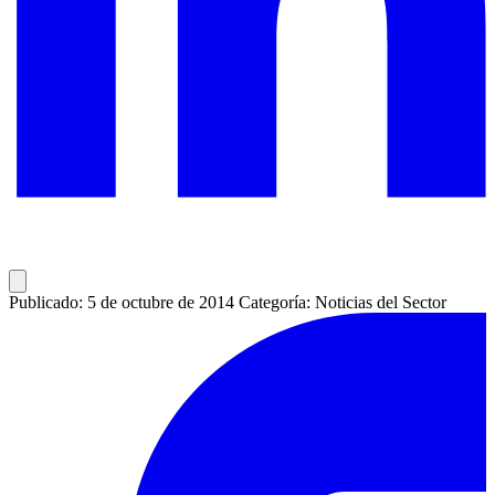
Publicado: 5 de octubre de 2014
Categoría: Noticias del Sector