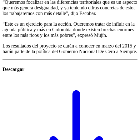
“Queremos focalizar en las diferencias territoriales que es un aspecto
que más genera desigualdad, y ya teniendo cifras concretas de esto,
los trabajaremos con más detalle”, dijo Escobar.
“Este es un ejercicio para la acción. Queremos tratar de influir en la
agenda pública y más en Colombia donde existen brechas enormes
entre los más ricos y los más pobres”, expresó Mujín.
Los resultados del proyecto se darán a conocer en marzo del 2015 y
harán parte de la política del Gobierno Nacional De Cero a Siempre.
Descargar