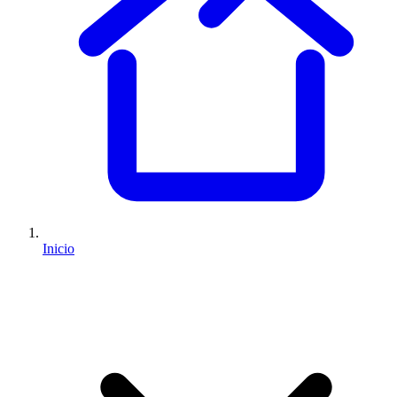
Inicio