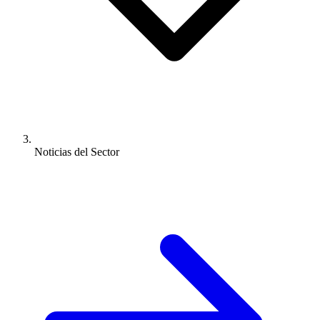
Noticias del Sector