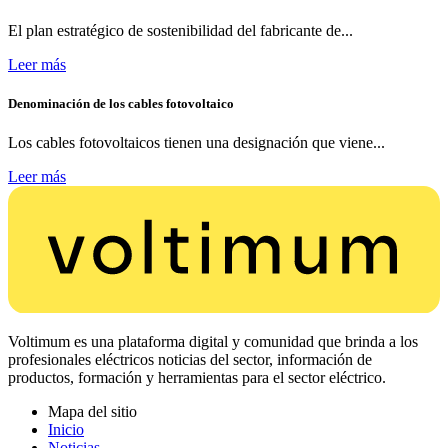
El plan estratégico de sostenibilidad del fabricante de...
Leer más
Denominación de los cables fotovoltaico
Los cables fotovoltaicos tienen una designación que viene...
Leer más
Voltimum es una plataforma digital y comunidad que brinda a los
profesionales eléctricos noticias del sector, información de
productos, formación y herramientas para el sector eléctrico.
Mapa del sitio
Inicio
Noticias