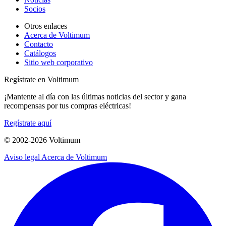
Socios
Otros enlaces
Acerca de Voltimum
Contacto
Catálogos
Sitio web corporativo
Regístrate en Voltimum
¡Mantente al día con las últimas noticias del sector y gana
recompensas por tus compras eléctricas!
Regístrate aquí
© 2002-
2026
Voltimum
Aviso legal
Acerca de Voltimum