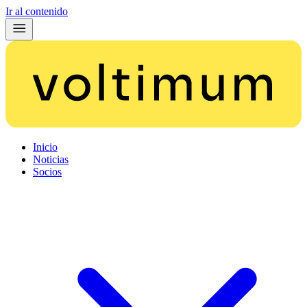
Ir al contenido
Inicio
Noticias
Socios