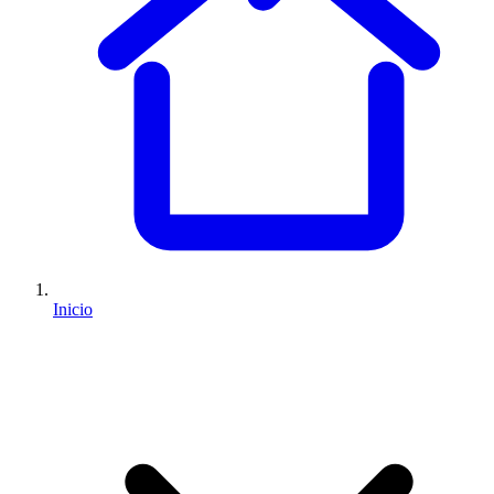
Inicio