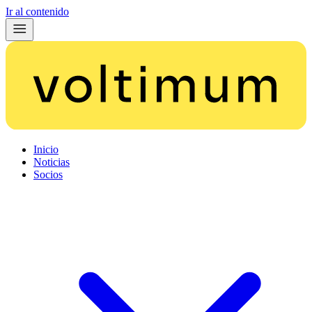
Ir al contenido
Inicio
Noticias
Socios