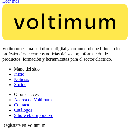
Leer más
Voltimum es una plataforma digital y comunidad que brinda a los
profesionales eléctricos noticias del sector, información de
productos, formación y herramientas para el sector eléctrico.
Mapa del sitio
Inicio
Noticias
Socios
Otros enlaces
Acerca de Voltimum
Contacto
Catálogos
Sitio web corporativo
Regístrate en Voltimum