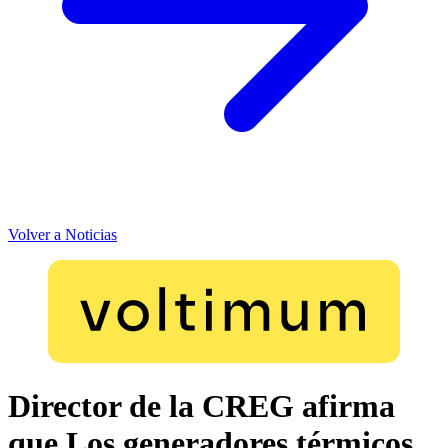
Volver a Noticias
Director de la CREG afirma
que Los generadores térmicos