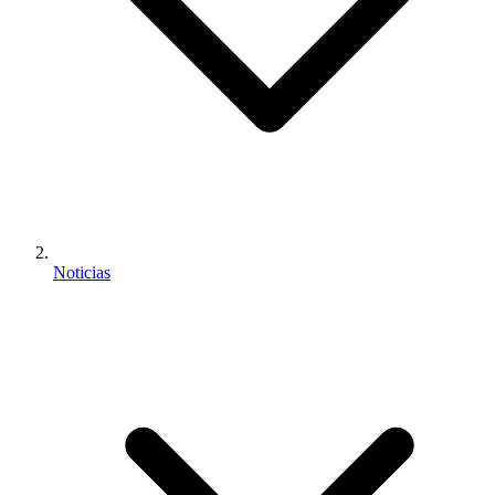
Noticias