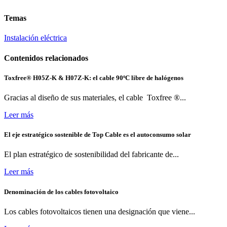
Temas
Instalación eléctrica
Contenidos relacionados
Toxfree® H05Z-K & H07Z-K: el cable 90ºC libre de halógenos
Gracias al diseño de sus materiales, el cable Toxfree ®...
Leer más
El eje estratégico sostenible de Top Cable es el autoconsumo solar
El plan estratégico de sostenibilidad del fabricante de...
Leer más
Denominación de los cables fotovoltaico
Los cables fotovoltaicos tienen una designación que viene...