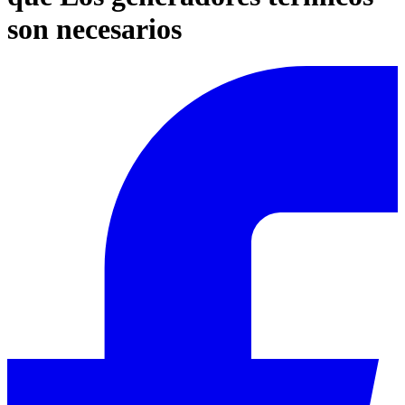
son necesarios