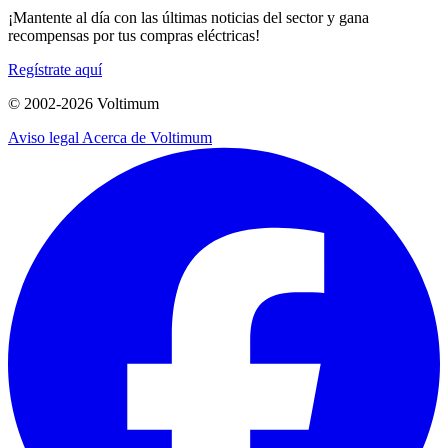
¡Mantente al día con las últimas noticias del sector y gana
recompensas por tus compras eléctricas!
Regístrate aquí
© 2002-
2026
Voltimum
Aviso legal
Acerca de Voltimum