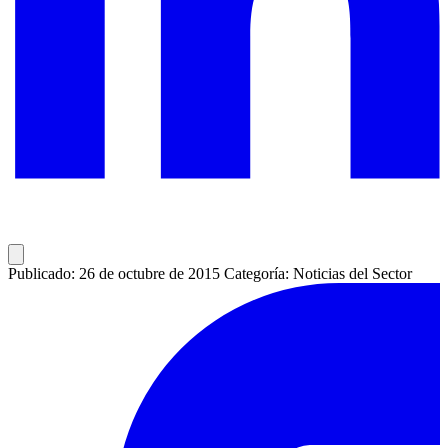
Publicado: 26 de octubre de 2015
Categoría: Noticias del Sector