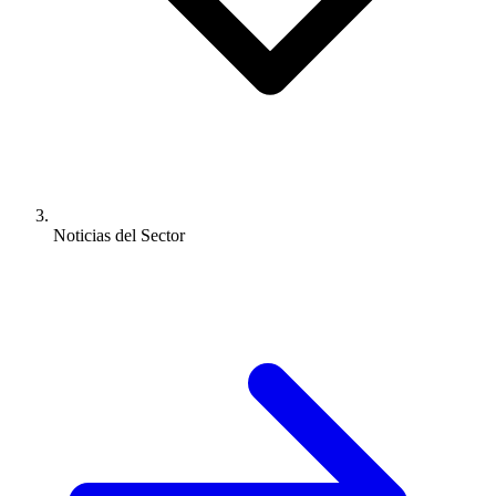
Noticias del Sector