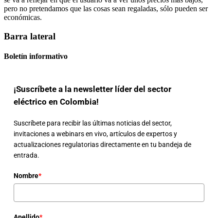
pero no pretendamos que las cosas sean regaladas, sólo pueden ser
económicas.
Barra lateral
Boletín informativo
¡Suscríbete a la newsletter líder del sector
eléctrico en Colombia!
Suscríbete para recibir las últimas noticias del sector,
invitaciones a webinars en vivo, artículos de expertos y
actualizaciones regulatorias directamente en tu bandeja de
entrada.
Nombre
*
Apellido
*