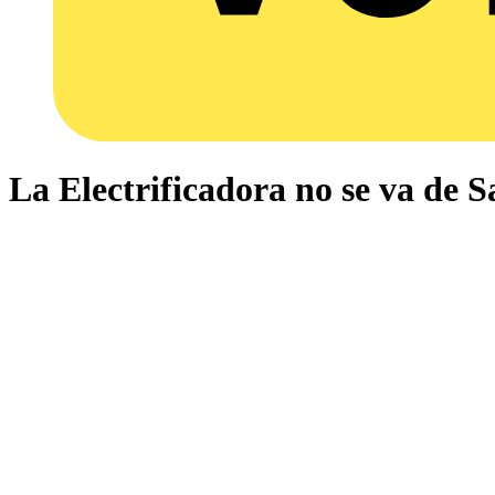
La Electrificadora no se va de 