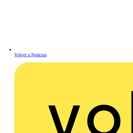
Volver a Noticias