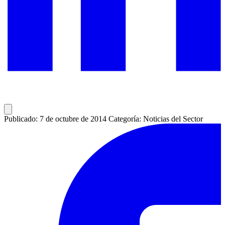
Publicado: 7 de octubre de 2014
Categoría: Noticias del Sector