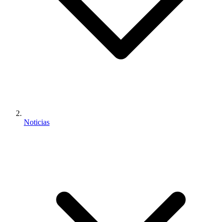
Noticias