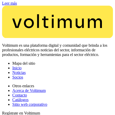
Leer más
Voltimum es una plataforma digital y comunidad que brinda a los
profesionales eléctricos noticias del sector, información de
productos, formación y herramientas para el sector eléctrico.
Mapa del sitio
Inicio
Noticias
Socios
Otros enlaces
Acerca de Voltimum
Contacto
Catálogos
Sitio web corporativo
Regístrate en Voltimum