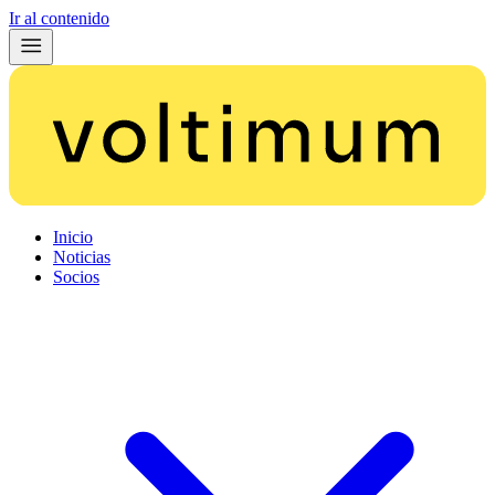
Ir al contenido
Inicio
Noticias
Socios