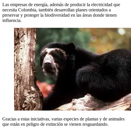
Las empresas de energía, además de producir la electricidad que
necesita Colombia, también desarrollan planes orientados a
preservar y proteger la biodiversidad en las áreas donde tienen
influencia.
Gracias a estas iniciativas, varias especies de plantas y de animales
que están en peligro de extinción se vienen resguardando.