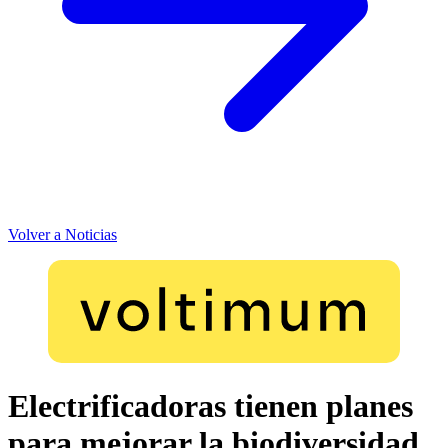
Volver a Noticias
Electrificadoras tienen planes
para mejorar la biodiversidad