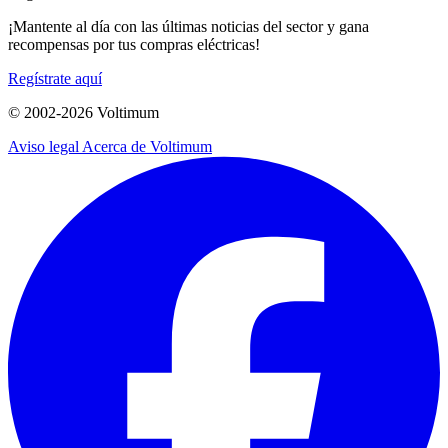
¡Mantente al día con las últimas noticias del sector y gana
recompensas por tus compras eléctricas!
Regístrate aquí
© 2002-
2026
Voltimum
Aviso legal
Acerca de Voltimum