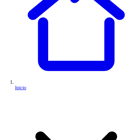
Inicio