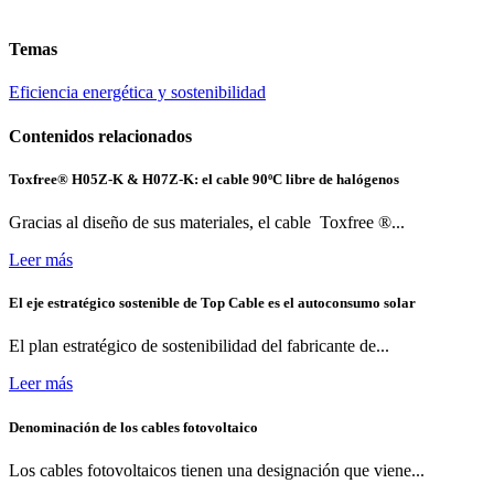
Temas
Eficiencia energética y sostenibilidad
Contenidos relacionados
Toxfree® H05Z-K & H07Z-K: el cable 90ºC libre de halógenos
Gracias al diseño de sus materiales, el cable Toxfree ®...
Leer más
El eje estratégico sostenible de Top Cable es el autoconsumo solar
El plan estratégico de sostenibilidad del fabricante de...
Leer más
Denominación de los cables fotovoltaico
Los cables fotovoltaicos tienen una designación que viene...