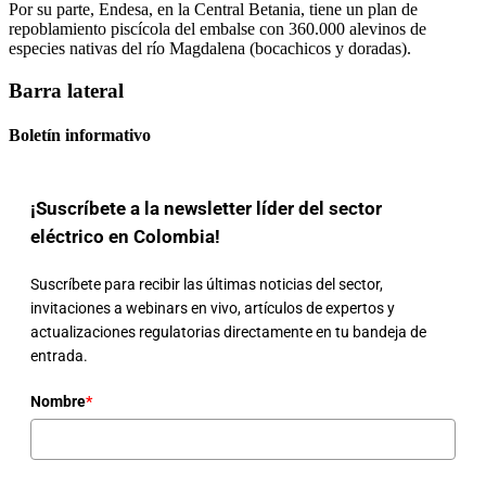
Por su parte, Endesa, en la Central Betania, tiene un plan de
repoblamiento piscícola del embalse con 360.000 alevinos de
especies nativas del río Magdalena (bocachicos y doradas).
Barra lateral
Boletín informativo
¡Suscríbete a la newsletter líder del sector
eléctrico en Colombia!
Suscríbete para recibir las últimas noticias del sector,
invitaciones a webinars en vivo, artículos de expertos y
actualizaciones regulatorias directamente en tu bandeja de
entrada.
Nombre
*