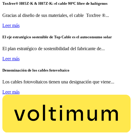
Toxfree® H05Z-K & H07Z-K: el cable 90ºC libre de halógenos
Gracias al diseño de sus materiales, el cable Toxfree ®...
Leer más
El eje estratégico sostenible de Top Cable es el autoconsumo solar
El plan estratégico de sostenibilidad del fabricante de...
Leer más
Denominación de los cables fotovoltaico
Los cables fotovoltaicos tienen una designación que viene...
Leer más