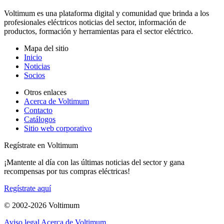
Voltimum es una plataforma digital y comunidad que brinda a los
profesionales eléctricos noticias del sector, información de
productos, formación y herramientas para el sector eléctrico.
Mapa del sitio
Inicio
Noticias
Socios
Otros enlaces
Acerca de Voltimum
Contacto
Catálogos
Sitio web corporativo
Regístrate en Voltimum
¡Mantente al día con las últimas noticias del sector y gana
recompensas por tus compras eléctricas!
Regístrate aquí
© 2002-
2026
Voltimum
Aviso legal
Acerca de Voltimum