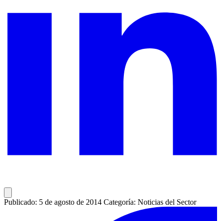
Publicado: 5 de agosto de 2014
Categoría: Noticias del Sector