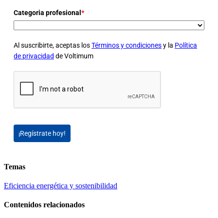
Categoria profesional
*
Al suscribirte, aceptas los
Términos y condiciones
y la
Política
de privacidad
de Voltimum
¡Regístrate hoy!
Temas
Eficiencia energética y sostenibilidad
Contenidos relacionados