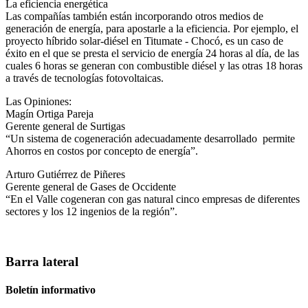
La eficiencia energética
Las compañías también están incorporando otros medios de
generación de energía, para apostarle a la eficiencia. Por ejemplo, el
proyecto híbrido solar-diésel en Titumate - Chocó, es un caso de
éxito en el que se presta el servicio de energía 24 horas al día, de las
cuales 6 horas se generan con combustible diésel y las otras 18 horas
a través de tecnologías fotovoltaicas.
Las Opiniones:
Magín Ortiga Pareja
Gerente general de Surtigas
“Un sistema de cogeneración adecuadamente desarrollado permite
Ahorros en costos por concepto de energía”.
Arturo Gutiérrez de Piñeres
Gerente general de Gases de Occidente
“En el Valle cogeneran con gas natural cinco empresas de diferentes
sectores y los 12 ingenios de la región”.
Barra lateral
Boletín informativo