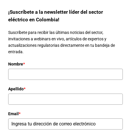
¡Suscríbete a la newsletter líder del sector
eléctrico en Colombia!
Suscríbete para recibir las últimas noticias del sector,
invitaciones a webinars en vivo, artículos de expertos y
actualizaciones regulatorias directamente en tu bandeja de
entrada.
Nombre
*
Apellido
*
Email
*