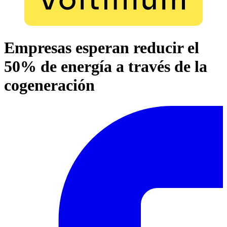
Empresas esperan reducir el
50% de energía a través de la
cogeneración