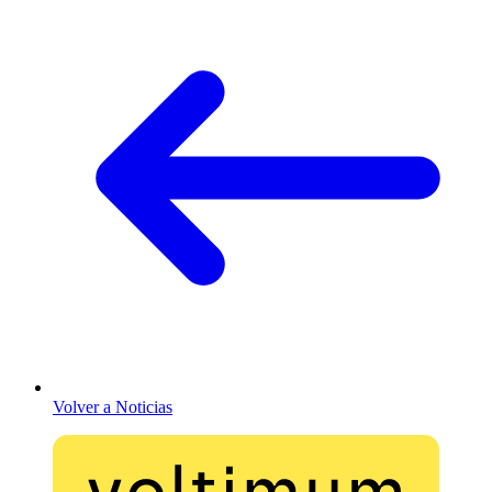
Volver a Noticias