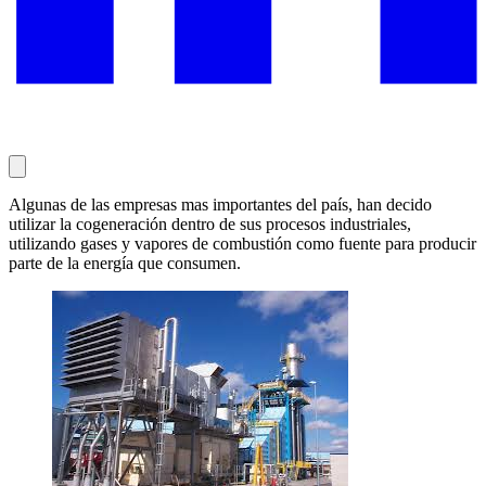
Algunas de las empresas mas importantes del país, han decido
utilizar la cogeneración dentro de sus procesos industriales,
utilizando gases y vapores de combustión como fuente para producir
parte de la energía que consumen.