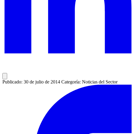
Publicado: 30 de julio de 2014
Categoría: Noticias del Sector