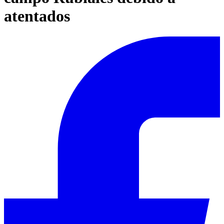
atentados