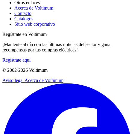
Otros enlaces
Acerca de Voltimum
Contacto
Catálogos
Sitio web corporativo
Regístrate en Voltimum
¡Mantente al día con las últimas noticias del sector y gana
recompensas por tus compras eléctricas!
Regístrate aquí
© 2002-
2026
Voltimum
Aviso legal
Acerca de Voltimum