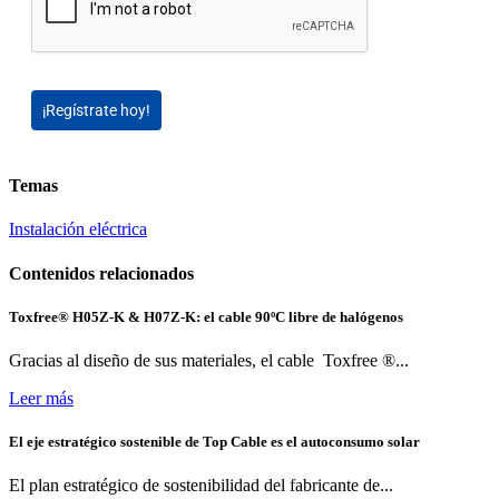
¡Regístrate hoy!
Temas
Instalación eléctrica
Contenidos relacionados
Toxfree® H05Z-K & H07Z-K: el cable 90ºC libre de halógenos
Gracias al diseño de sus materiales, el cable Toxfree ®...
Leer más
El eje estratégico sostenible de Top Cable es el autoconsumo solar
El plan estratégico de sostenibilidad del fabricante de...