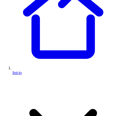
Inicio