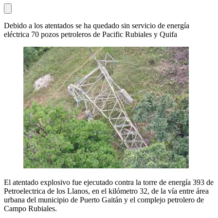
Debido a los atentados se ha quedado sin servicio de energía
eléctrica 70 pozos petroleros de Pacific Rubiales y Quifa
El atentado explosivo fue ejecutado contra la torre de energía 393 de
Petroelectrica de los Llanos, en el kilómetro 32, de la vía entre área
urbana del municipio de Puerto Gaitán y el complejo petrolero de
Campo Rubiales.