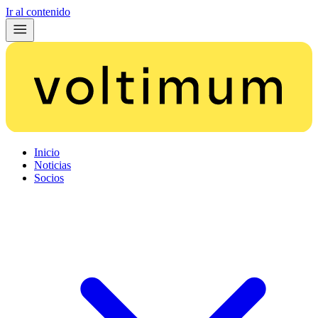
Ir al contenido
Inicio
Noticias
Socios