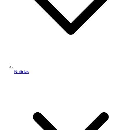
Noticias