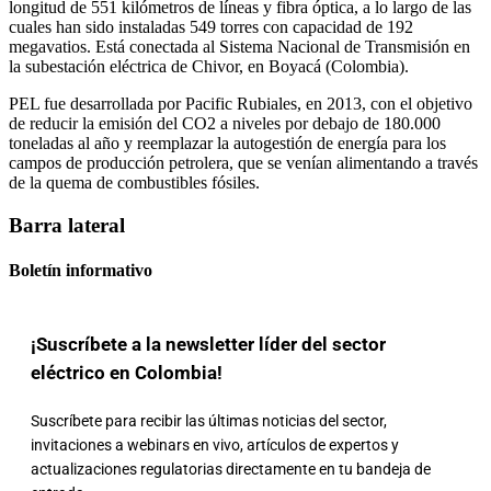
longitud de 551 kilómetros de líneas y fibra óptica, a lo largo de las
cuales han sido instaladas 549 torres con capacidad de 192
megavatios. Está conectada al Sistema Nacional de Transmisión en
la subestación eléctrica de Chivor, en Boyacá (Colombia).
PEL fue desarrollada por Pacific Rubiales, en 2013, con el objetivo
de reducir la emisión del CO2 a niveles por debajo de 180.000
toneladas al año y reemplazar la autogestión de energía para los
campos de producción petrolera, que se venían alimentando a través
de la quema de combustibles fósiles.
Barra lateral
Boletín informativo
¡Suscríbete a la newsletter líder del sector
eléctrico en Colombia!
Suscríbete para recibir las últimas noticias del sector,
invitaciones a webinars en vivo, artículos de expertos y
actualizaciones regulatorias directamente en tu bandeja de