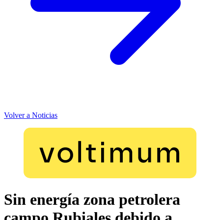
Volver a Noticias
Sin energía zona petrolera
campo Rubiales debido a