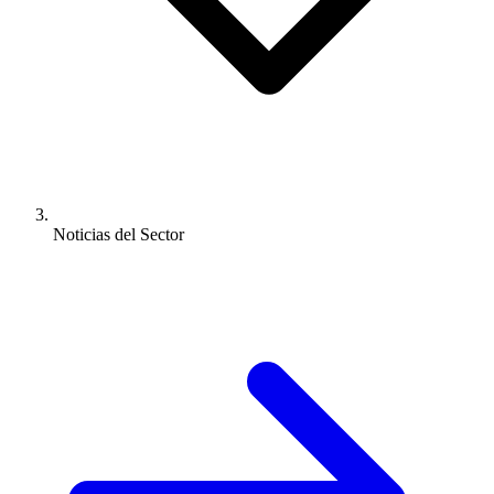
Noticias del Sector