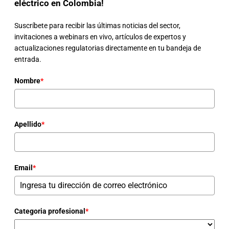
eléctrico en Colombia!
Suscríbete para recibir las últimas noticias del sector,
invitaciones a webinars en vivo, artículos de expertos y
actualizaciones regulatorias directamente en tu bandeja de
entrada.
Nombre
*
Apellido
*
Email
*
Categoria profesional
*