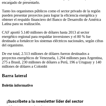
encargado de presentarlo.
Tanto los organismos públicos como el sector privado de la región
pueden presentar proyectos para lograr la eficiencia energética y
obtener el respaldo financiero del Banco de Desarrollo de América
Latina para su realización.
CAF aportó 5.140 millones de dólares hasta 2013 al sector
energético regional para respaldar inversiones y el 80 % fue
destinado a fortalecer los sistemas eléctricos nacionales, según cifras
del organismo.
De ese total, 2.513 millones de dólares fueron destinados a
proyectos energéticos de Venezuela, 1.294 millones para Argentina,
275 a Brasil, 230 millones de dólares a Perú, 196 a Uruguay y 140
millones de dólares a Colombi
Barra lateral
Boletín informativo
¡Suscríbete a la newsletter líder del sector