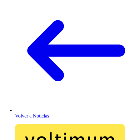
Volver a Noticias