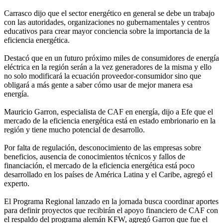
Carrasco dijo que el sector energético en general se debe un trabajo
con las autoridades, organizaciones no gubernamentales y centros
educativos para crear mayor conciencia sobre la importancia de la
eficiencia energética.
Destacó que en un futuro próximo miles de consumidores de energía
eléctrica en la región serán a la vez generadores de la misma y ello
no solo modificará la ecuación proveedor-consumidor sino que
obligará a más gente a saber cómo usar de mejor manera esa
energía.
Mauricio Garron, especialista de CAF en energía, dijo a Efe que el
mercado de la eficiencia energética está en estado embrionario en la
región y tiene mucho potencial de desarrollo.
Por falta de regulación, desconocimiento de las empresas sobre
beneficios, ausencia de conocimientos técnicos y fallos de
financiación, el mercado de la eficiencia energética está poco
desarrollado en los países de América Latina y el Caribe, agregó el
experto.
El Programa Regional lanzado en la jornada busca coordinar aportes
para definir proyectos que recibirán el apoyo financiero de CAF con
el respaldo del programa alemán KFW, agregó Garron que fue el