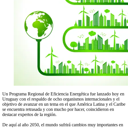
Un Programa Regional de Eficiencia Energética fue lanzado hoy en
Uruguay con el respaldo de ocho organismos internacionales y el
objetivo de avanzar en un tema en el que América Latina y el Caribe
se encuentra retrasada y con mucho por hacer, coincidieron en
destacar expertos de la región.
De aquí al año 2050, el mundo sufrirá cambios muy importantes en