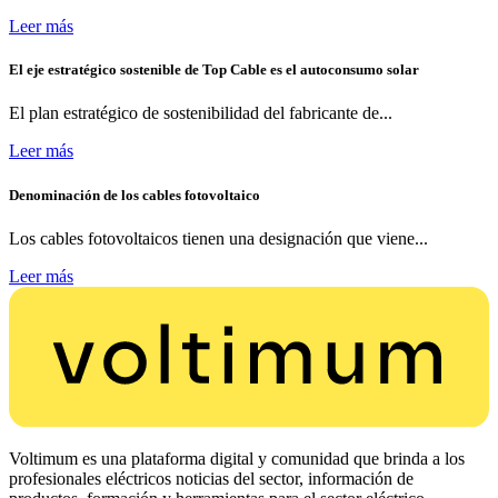
Leer más
El eje estratégico sostenible de Top Cable es el autoconsumo solar
El plan estratégico de sostenibilidad del fabricante de...
Leer más
Denominación de los cables fotovoltaico
Los cables fotovoltaicos tienen una designación que viene...
Leer más
Voltimum es una plataforma digital y comunidad que brinda a los
profesionales eléctricos noticias del sector, información de