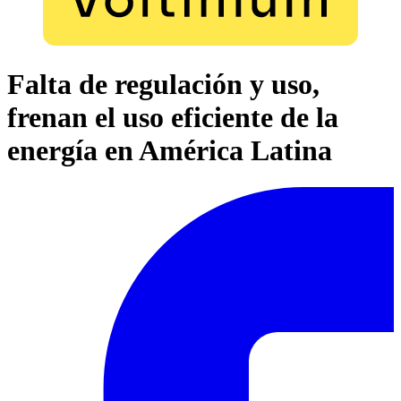
Falta de regulación y uso,
frenan el uso eficiente de la
energía en América Latina