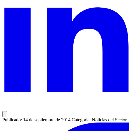
Publicado: 14 de septiembre de 2014
Categoría: Noticias del Sector