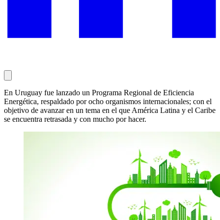
En Uruguay fue lanzado un Programa Regional de Eficiencia
Energética, respaldado por ocho organismos internacionales; con el
objetivo de avanzar en un tema en el que América Latina y el Caribe
se encuentra retrasada y con mucho por hacer.