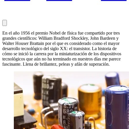
En el año 1956 el premio Nobel de física fue compartido por tres
grandes científicos: William Bradford Shockley, John Bardeen y
Walter Houser Brattain por el que es considerado como el mayor
desarrollo tecnológico del siglo XX: el transistor. La historia de
cómo se inició la carrera por la miniaturización de los dispositivos
tecnológicos que aún no ha terminado en nuestros días me parece
fascinante. Llena de brillantez, peleas y afán de superación.