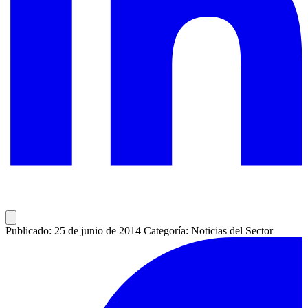
Publicado: 25 de junio de 2014
Categoría: Noticias del Sector