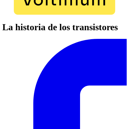
La historia de los transistores