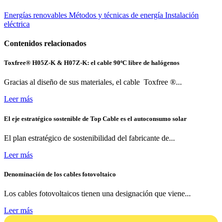
Energías renovables
Métodos y técnicas de energía
Instalación
eléctrica
Contenidos relacionados
Toxfree® H05Z-K & H07Z-K: el cable 90ºC libre de halógenos
Gracias al diseño de sus materiales, el cable Toxfree ®...
Leer más
El eje estratégico sostenible de Top Cable es el autoconsumo solar
El plan estratégico de sostenibilidad del fabricante de...
Leer más
Denominación de los cables fotovoltaico
Los cables fotovoltaicos tienen una designación que viene...
Leer más