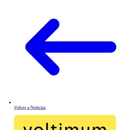
Volver a Noticias