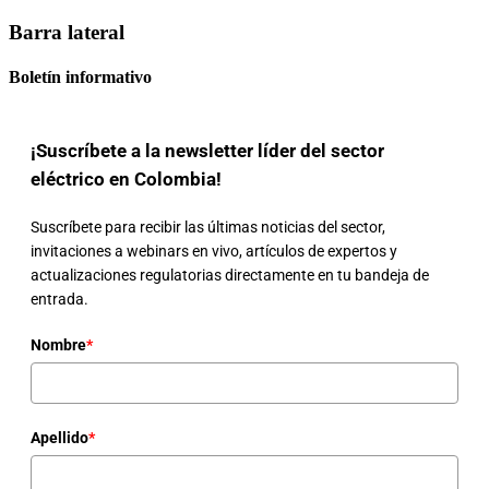
Barra lateral
Boletín informativo
¡Suscríbete a la newsletter líder del sector
eléctrico en Colombia!
Suscríbete para recibir las últimas noticias del sector,
invitaciones a webinars en vivo, artículos de expertos y
actualizaciones regulatorias directamente en tu bandeja de
entrada.
Nombre
*
Apellido
*