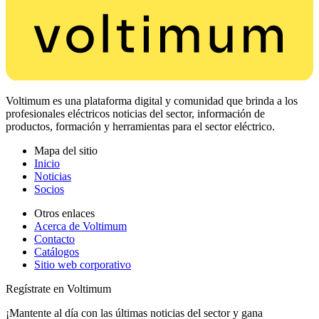
Voltimum es una plataforma digital y comunidad que brinda a los
profesionales eléctricos noticias del sector, información de
productos, formación y herramientas para el sector eléctrico.
Mapa del sitio
Inicio
Noticias
Socios
Otros enlaces
Acerca de Voltimum
Contacto
Catálogos
Sitio web corporativo
Regístrate en Voltimum
¡Mantente al día con las últimas noticias del sector y gana