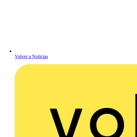
Volver a Noticias