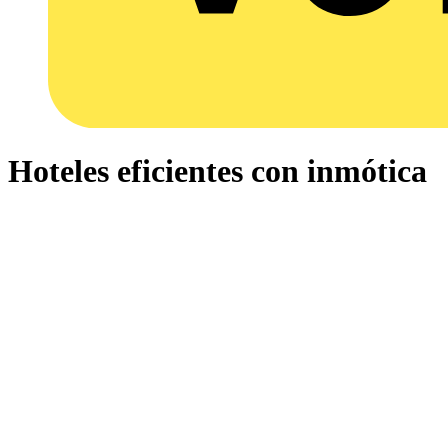
Hoteles eficientes con inmótica