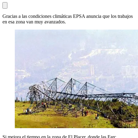
Gracias a las condiciones climáticas EPSA anuncia que los trabajos
en esa zona van muy avanzados.
Si mejora el tiempo en la zona de El Placer, donde las Farc