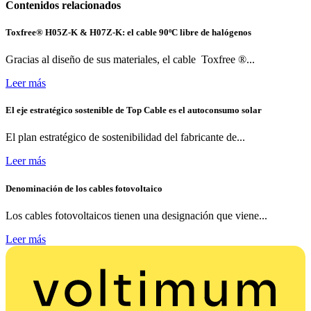
Contenidos relacionados
Toxfree® H05Z-K & H07Z-K: el cable 90ºC libre de halógenos
Gracias al diseño de sus materiales, el cable Toxfree ®...
Leer más
El eje estratégico sostenible de Top Cable es el autoconsumo solar
El plan estratégico de sostenibilidad del fabricante de...
Leer más
Denominación de los cables fotovoltaico
Los cables fotovoltaicos tienen una designación que viene...
Leer más