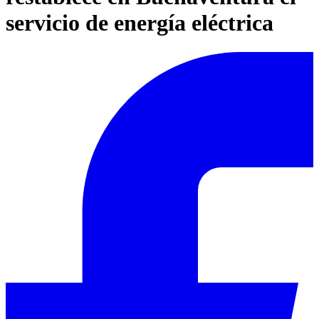
servicio de energía eléctrica