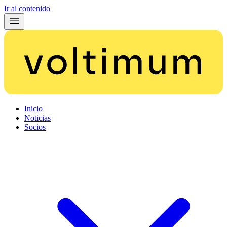
Ir al contenido
Inicio
Noticias
Socios