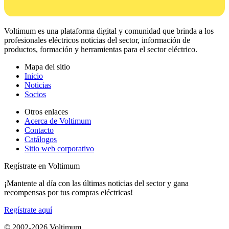
Voltimum es una plataforma digital y comunidad que brinda a los
profesionales eléctricos noticias del sector, información de
productos, formación y herramientas para el sector eléctrico.
Mapa del sitio
Inicio
Noticias
Socios
Otros enlaces
Acerca de Voltimum
Contacto
Catálogos
Sitio web corporativo
Regístrate en Voltimum
¡Mantente al día con las últimas noticias del sector y gana
recompensas por tus compras eléctricas!
Regístrate aquí
© 2002-
2026
Voltimum