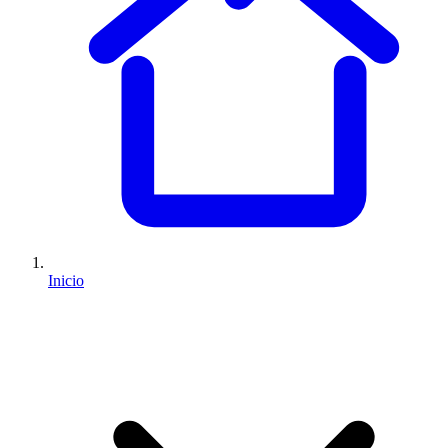
Inicio