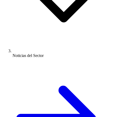
Noticias del Sector