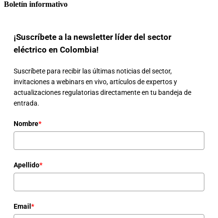
Boletín informativo
¡Suscríbete a la newsletter líder del sector
eléctrico en Colombia!
Suscríbete para recibir las últimas noticias del sector,
invitaciones a webinars en vivo, artículos de expertos y
actualizaciones regulatorias directamente en tu bandeja de
entrada.
Nombre
*
Apellido
*
Email
*