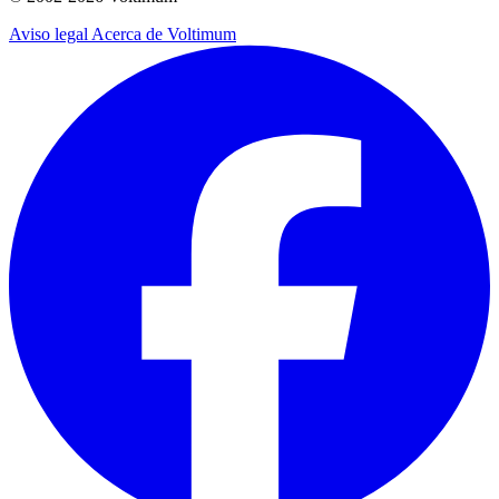
Aviso legal
Acerca de Voltimum