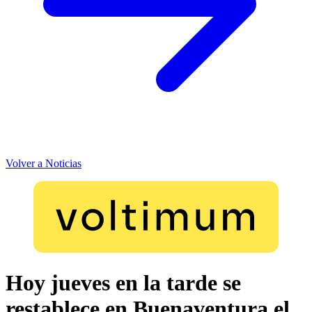
Volver a Noticias
Hoy jueves en la tarde se
restablece en Buenaventura el