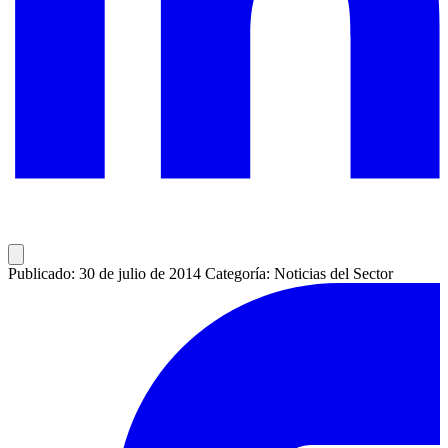
Publicado: 30 de julio de 2014
Categoría: Noticias del Sector