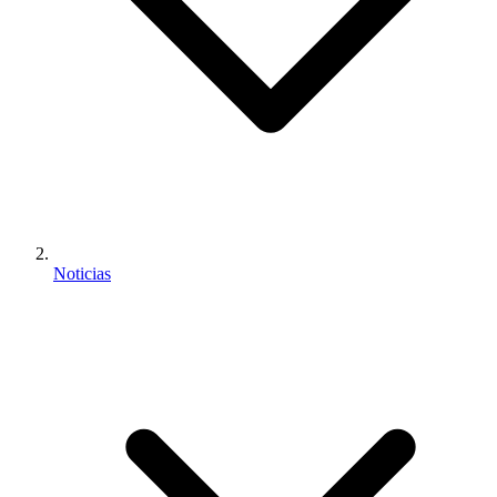
Noticias