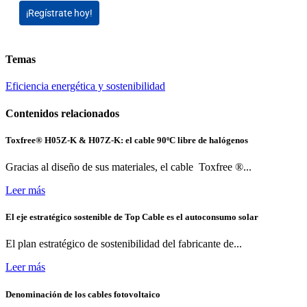
¡Regístrate hoy!
Temas
Eficiencia energética y sostenibilidad
Contenidos relacionados
Toxfree® H05Z-K & H07Z-K: el cable 90ºC libre de halógenos
Gracias al diseño de sus materiales, el cable Toxfree ®...
Leer más
El eje estratégico sostenible de Top Cable es el autoconsumo solar
El plan estratégico de sostenibilidad del fabricante de...
Leer más
Denominación de los cables fotovoltaico