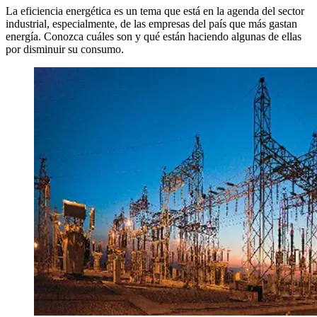
La eficiencia energética es un tema que está en la agenda del sector
industrial, especialmente, de las empresas del país que más gastan
energía. Conozca cuáles son y qué están haciendo algunas de ellas
por disminuir su consumo.