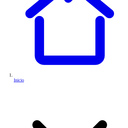
Inicio