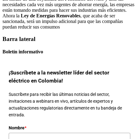
necesidades cada vez más urgentes de ahorrar energía, las empresas
están tomando medidas para hacer sus industrias más eficientes.
Ahora la
Ley de Energías Renovables
, que acaba de ser
sancionada, será un impulso adicional para que las compañías
puedan reducir sus consumos
Barra lateral
Boletín informativo
¡Suscríbete a la newsletter líder del sector
eléctrico en Colombia!
Suscríbete para recibir las últimas noticias del sector,
invitaciones a webinars en vivo, artículos de expertos y
actualizaciones regulatorias directamente en tu bandeja de
entrada.
Nombre
*