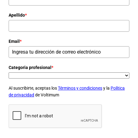
Apellido
*
Email
*
Categoria profesional
*
Al suscribirte, aceptas los
Términos y condiciones
y la
Política
de privacidad
de Voltimum