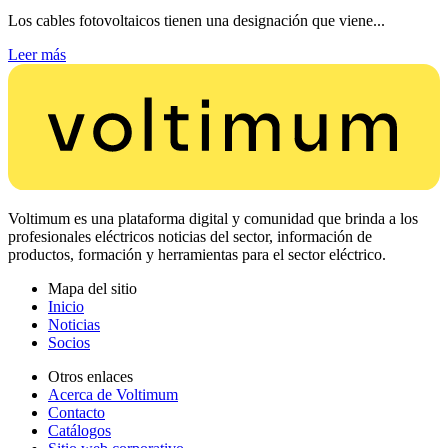
Los cables fotovoltaicos tienen una designación que viene...
Leer más
Voltimum es una plataforma digital y comunidad que brinda a los
profesionales eléctricos noticias del sector, información de
productos, formación y herramientas para el sector eléctrico.
Mapa del sitio
Inicio
Noticias
Socios
Otros enlaces
Acerca de Voltimum
Contacto
Catálogos