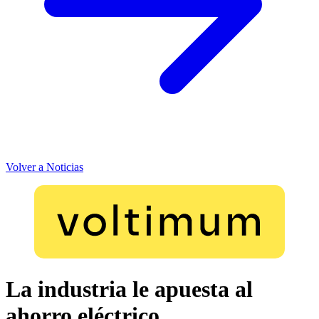
Volver a Noticias
La industria le apuesta al
ahorro eléctrico