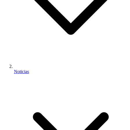
Noticias