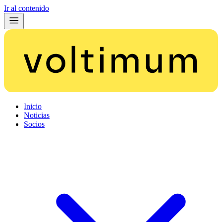
Ir al contenido
Inicio
Noticias
Socios