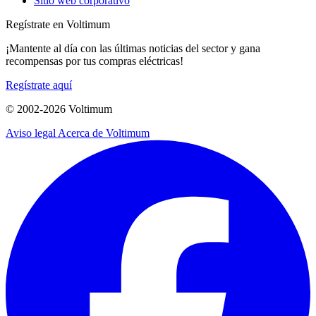
Sitio web corporativo
Regístrate en Voltimum
¡Mantente al día con las últimas noticias del sector y gana
recompensas por tus compras eléctricas!
Regístrate aquí
© 2002-
2026
Voltimum
Aviso legal
Acerca de Voltimum