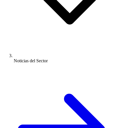
Noticias del Sector