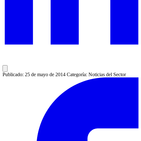
Publicado: 25 de mayo de 2014
Categoría: Noticias del Sector