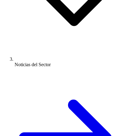
Noticias del Sector