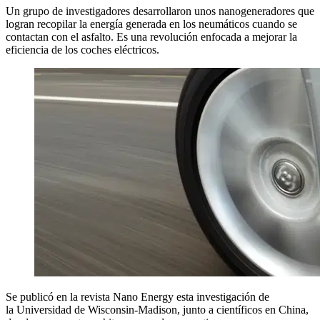
Un grupo de investigadores desarrollaron unos nanogeneradores que
logran recopilar la energía generada en los neumáticos cuando se
contactan con el asfalto. Es una revolución enfocada a mejorar la
eficiencia de los coches eléctricos.
Se publicó en la revista Nano Energy esta investigación de
la Universidad de Wisconsin-Madison, junto a científicos en China,