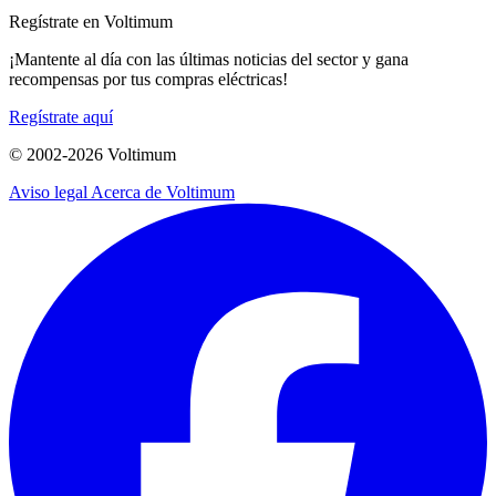
Regístrate en Voltimum
¡Mantente al día con las últimas noticias del sector y gana
recompensas por tus compras eléctricas!
Regístrate aquí
© 2002-
2026
Voltimum
Aviso legal
Acerca de Voltimum