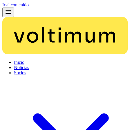
Ir al contenido
Inicio
Noticias
Socios