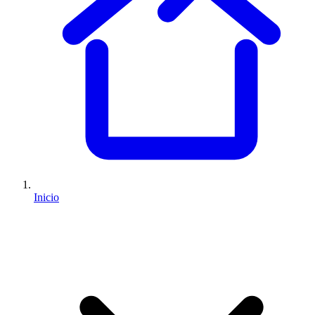
Inicio