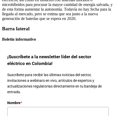
microhíbridos para procurar la mayor cantidad de energía salvada, y
de esta forma aumentar la autonomía. Todavía no hay fecha para la
llegada al mercado, pero se estima que sea junto a la nueva
generación de baterías que se espera en 2020.
Barra lateral
Boletín informativo
¡Suscríbete a la newsletter líder del sector
eléctrico en Colombia!
Suscríbete para recibir las últimas noticias del sector,
invitaciones a webinars en vivo, artículos de expertos y
actualizaciones regulatorias directamente en tu bandeja de
entrada.
Nombre
*