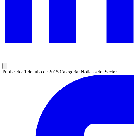
Publicado: 1 de julio de 2015
Categoría: Noticias del Sector