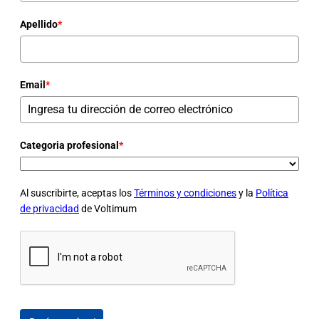
Apellido
*
Email
*
Categoria profesional
*
Al suscribirte, aceptas los
Términos y condiciones
y la
Política
de privacidad
de Voltimum