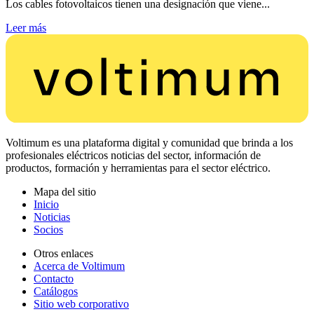
Los cables fotovoltaicos tienen una designación que viene...
Leer más
Voltimum es una plataforma digital y comunidad que brinda a los
profesionales eléctricos noticias del sector, información de
productos, formación y herramientas para el sector eléctrico.
Mapa del sitio
Inicio
Noticias
Socios
Otros enlaces
Acerca de Voltimum
Contacto
Catálogos
Sitio web corporativo