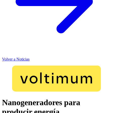
Volver a Noticias
Nanogeneradores para
producir energía