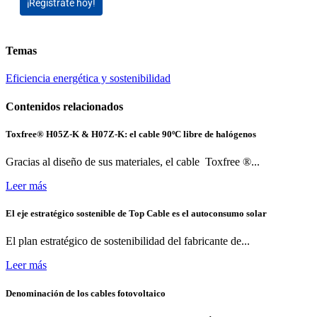
¡Regístrate hoy!
Temas
Eficiencia energética y sostenibilidad
Contenidos relacionados
Toxfree® H05Z-K & H07Z-K: el cable 90ºC libre de halógenos
Gracias al diseño de sus materiales, el cable Toxfree ®...
Leer más
El eje estratégico sostenible de Top Cable es el autoconsumo solar
El plan estratégico de sostenibilidad del fabricante de...
Leer más
Denominación de los cables fotovoltaico