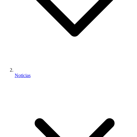
Noticias