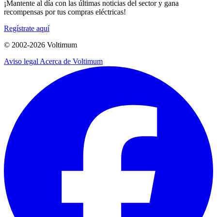
¡Mantente al día con las últimas noticias del sector y gana
recompensas por tus compras eléctricas!
Regístrate aquí
© 2002-
2026
Voltimum
Aviso legal
Acerca de Voltimum