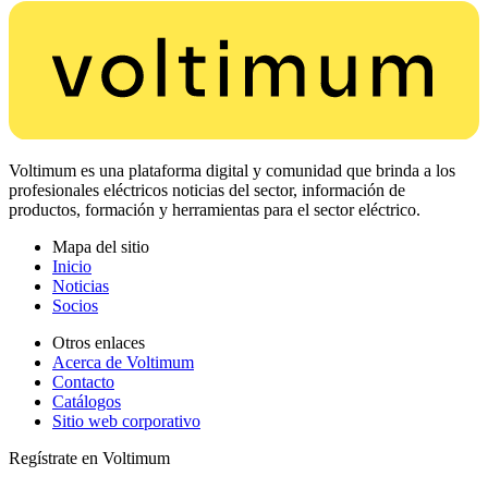
Voltimum es una plataforma digital y comunidad que brinda a los
profesionales eléctricos noticias del sector, información de
productos, formación y herramientas para el sector eléctrico.
Mapa del sitio
Inicio
Noticias
Socios
Otros enlaces
Acerca de Voltimum
Contacto
Catálogos
Sitio web corporativo
Regístrate en Voltimum