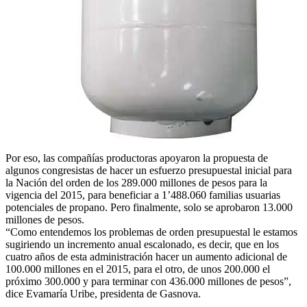
Por eso, las compañías productoras apoyaron la propuesta de
algunos congresistas de hacer un esfuerzo presupuestal inicial para
la Nación del orden de los 289.000 millones de pesos para la
vigencia del 2015, para beneficiar a 1’488.060 familias usuarias
potenciales de propano. Pero finalmente, solo se aprobaron 13.000
millones de pesos.
“Como entendemos los problemas de orden presupuestal le estamos
sugiriendo un incremento anual escalonado, es decir, que en los
cuatro años de esta administración hacer un aumento adicional de
100.000 millones en el 2015, para el otro, de unos 200.000 el
próximo 300.000 y para terminar con 436.000 millones de pesos”,
dice Evamaría Uribe, presidenta de Gasnova.