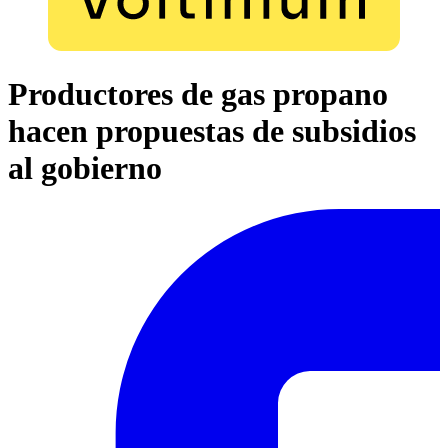
Productores de gas propano
hacen propuestas de subsidios
al gobierno