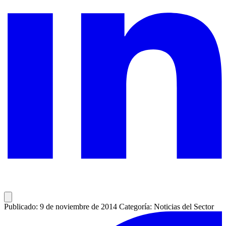
Publicado: 9 de noviembre de 2014
Categoría: Noticias del Sector