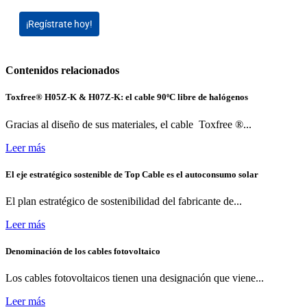
¡Regístrate hoy!
Contenidos relacionados
Toxfree® H05Z-K & H07Z-K: el cable 90ºC libre de halógenos
Gracias al diseño de sus materiales, el cable Toxfree ®...
Leer más
El eje estratégico sostenible de Top Cable es el autoconsumo solar
El plan estratégico de sostenibilidad del fabricante de...
Leer más
Denominación de los cables fotovoltaico
Los cables fotovoltaicos tienen una designación que viene...
Leer más