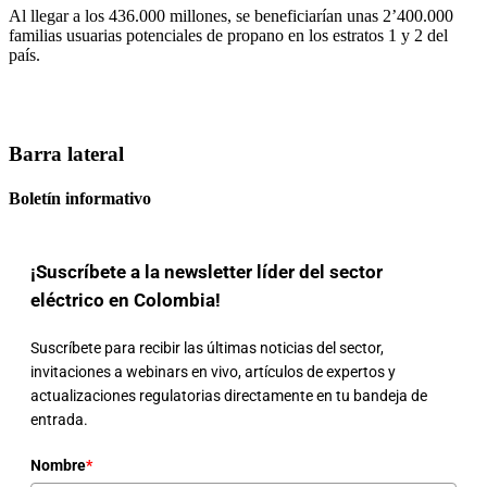
Al llegar a los 436.000 millones, se beneficiarían unas 2’400.000
familias usuarias potenciales de propano en los estratos 1 y 2 del
país.
Barra lateral
Boletín informativo
¡Suscríbete a la newsletter líder del sector
eléctrico en Colombia!
Suscríbete para recibir las últimas noticias del sector,
invitaciones a webinars en vivo, artículos de expertos y
actualizaciones regulatorias directamente en tu bandeja de
entrada.
Nombre
*