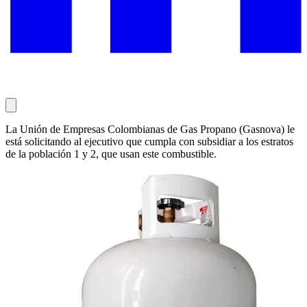
La Unión de Empresas Colombianas de Gas Propano (Gasnova) le
está solicitando al ejecutivo que cumpla con subsidiar a los estratos
de la población 1 y 2, que usan este combustible.