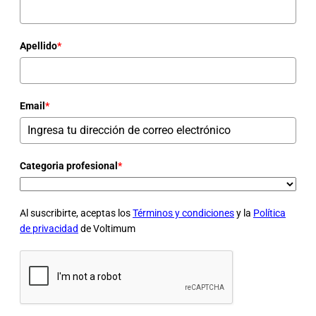
Apellido
*
Email
*
Categoria profesional
*
Al suscribirte, aceptas los
Términos y condiciones
y la
Política
de privacidad
de Voltimum