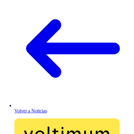
Volver a Noticias