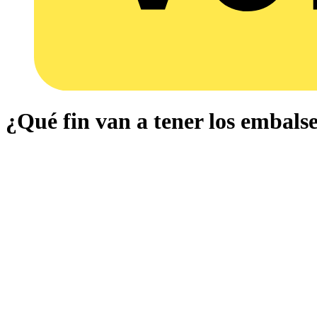
¿Qué fin van a tener los embalse