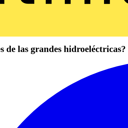
s de las grandes hidroeléctricas?