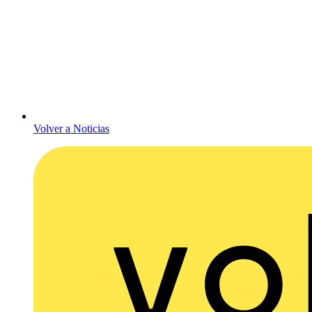
Volver a Noticias