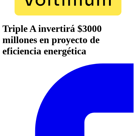
Triple A invertirá $3000
millones en proyecto de
eficiencia energética