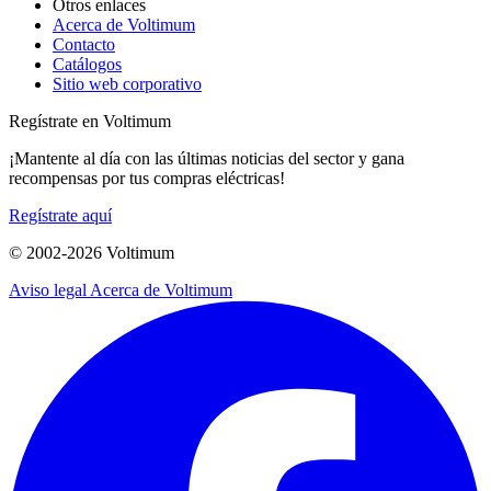
Otros enlaces
Acerca de Voltimum
Contacto
Catálogos
Sitio web corporativo
Regístrate en Voltimum
¡Mantente al día con las últimas noticias del sector y gana
recompensas por tus compras eléctricas!
Regístrate aquí
© 2002-
2026
Voltimum
Aviso legal
Acerca de Voltimum