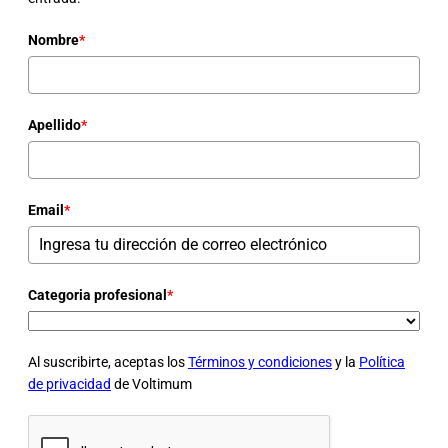
Nombre
*
Apellido
*
Email
*
Categoria profesional
*
Al suscribirte, aceptas los
Términos y condiciones
y la
Política
de privacidad
de Voltimum