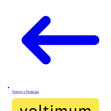
Volver a Noticias