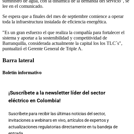
suministro de agua, con la dinámica de la demanda del servicio", se
lee en el comunicado.
Se espera que a finales del mes de septiembre comience a operar
toda la infraestructura instalada de eficiencia energética.
"Es un gran esfuerzo el que realiza la compañía para fortalecer el
sistema y aportar a la sostenibilidad y competitividad de
Barranquilla, considerada actualmente la capital los los TLC´s",
puntualizó el Gerente General de Triple A.
Barra lateral
Boletín informativo
¡Suscríbete a la newsletter líder del sector
eléctrico en Colombia!
Suscríbete para recibir las últimas noticias del sector,
invitaciones a webinars en vivo, artículos de expertos y
actualizaciones regulatorias directamente en tu bandeja de
entrada.