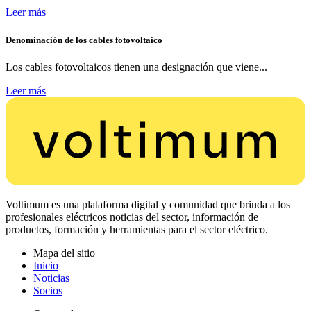
Leer más
Denominación de los cables fotovoltaico
Los cables fotovoltaicos tienen una designación que viene...
Leer más
Voltimum es una plataforma digital y comunidad que brinda a los
profesionales eléctricos noticias del sector, información de
productos, formación y herramientas para el sector eléctrico.
Mapa del sitio
Inicio
Noticias
Socios