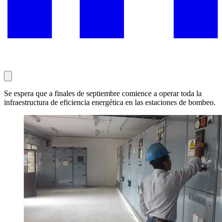
Se espera que a finales de septiembre comience a operar toda la
infraestructura de eficiencia energética en las estaciones de bombeo.