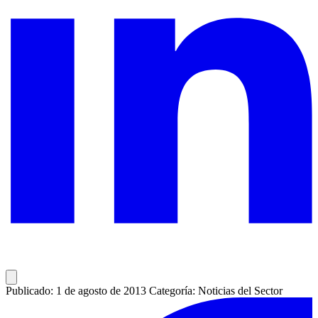
Publicado: 1 de agosto de 2013
Categoría: Noticias del Sector