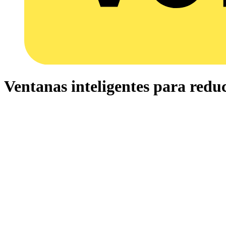
Ventanas inteligentes para redu