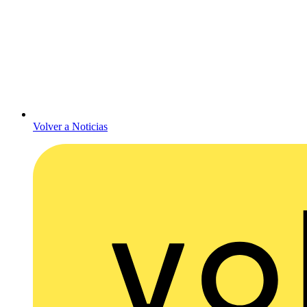
Volver a Noticias