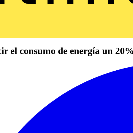
cir el consumo de energía un 20