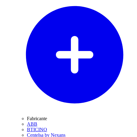
Fabricante
ABB
BTICINO
Centelsa by Nexans