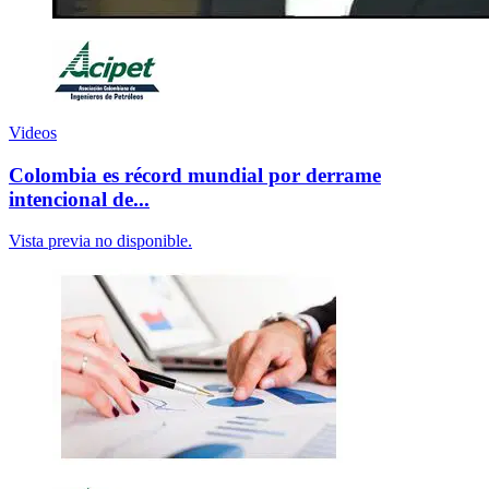
Videos
Colombia es récord mundial por derrame
intencional de...
Vista previa no disponible.