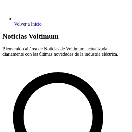
Volver a Inicio
Noticias Voltimum
Bienvenido al área de Noticias de Voltimum, actualizada
diariamente con las últimas novedades de la industria eléctrica.