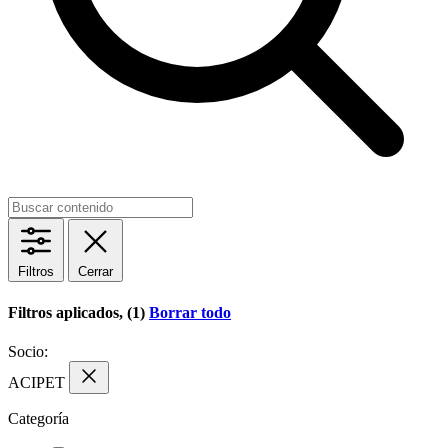
Filtros
Cerrar
Filtros aplicados, (1)
Borrar todo
Socio:
ACIPET
Categoría