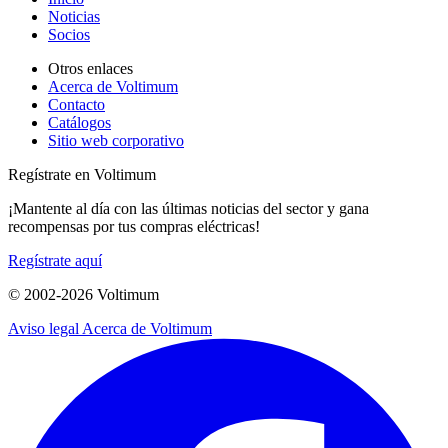
Noticias
Socios
Otros enlaces
Acerca de Voltimum
Contacto
Catálogos
Sitio web corporativo
Regístrate en Voltimum
¡Mantente al día con las últimas noticias del sector y gana
recompensas por tus compras eléctricas!
Regístrate aquí
© 2002-
2026
Voltimum
Aviso legal
Acerca de Voltimum