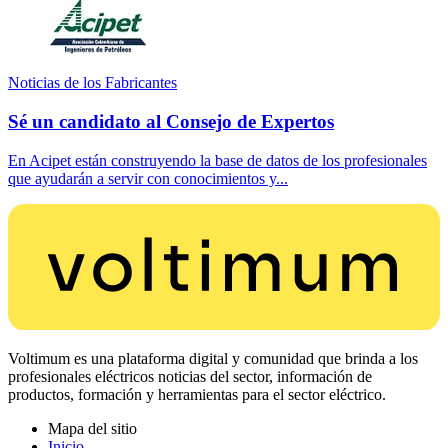
Noticias de los Fabricantes
Sé un candidato al Consejo de Expertos
En Acipet están construyendo la base de datos de los profesionales
que ayudarán a servir con conocimientos y...
Voltimum es una plataforma digital y comunidad que brinda a los
profesionales eléctricos noticias del sector, información de
productos, formación y herramientas para el sector eléctrico.
Mapa del sitio
Inicio