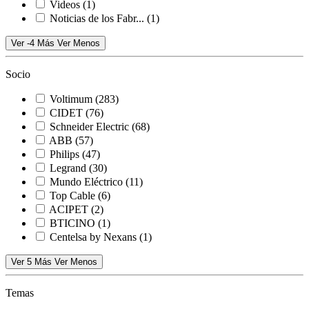
Videos
(1)
Noticias de los Fabr...
(1)
Ver -4 Más
Ver Menos
Socio
Voltimum
(283)
CIDET
(76)
Schneider Electric
(68)
ABB
(57)
Philips
(47)
Legrand
(30)
Mundo Eléctrico
(11)
Top Cable
(6)
ACIPET
(2)
BTICINO
(1)
Centelsa by Nexans
(1)
Ver 5 Más
Ver Menos
Temas