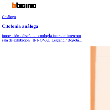
Catálogo
Citofonia análoga
innovación - diseño - tecnologÍa intercom intercom
sala de exhibición INNOVAL Legrand / Bogotá...