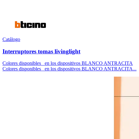
Catálogo
Interruptores tomas livinglight
Colores disponibles en los dispositivos BLANCO ANTRACITA
Colores disponibles en los dispositivos BLANCO ANTRACITA...