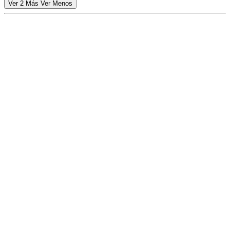
Ver 2 Más
Ver Menos