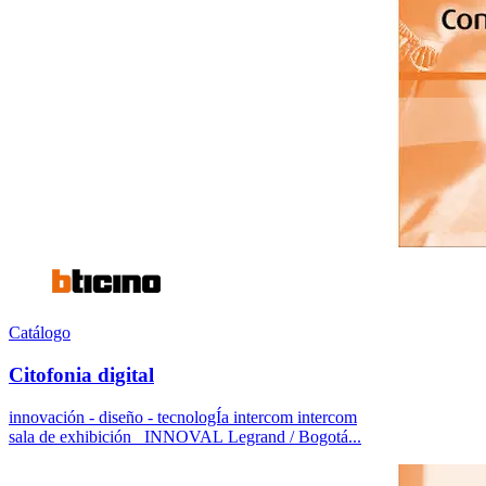
Catálogo
Citofonia digital
innovación - diseño - tecnologÍa intercom intercom
sala de exhibición INNOVAL Legrand / Bogotá...