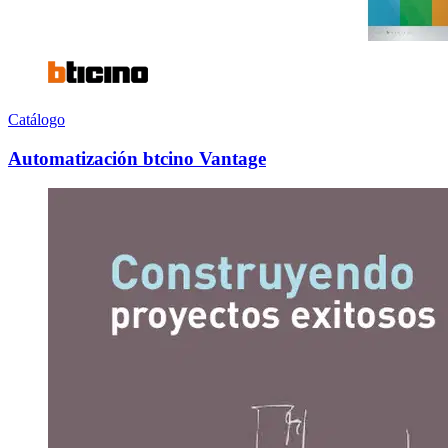
Catálogo
Automatización btcino Vantage