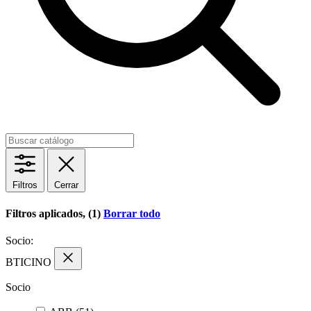
Filtros
Cerrar
Filtros aplicados, (1)
Borrar todo
Socio:
BTICINO
Socio