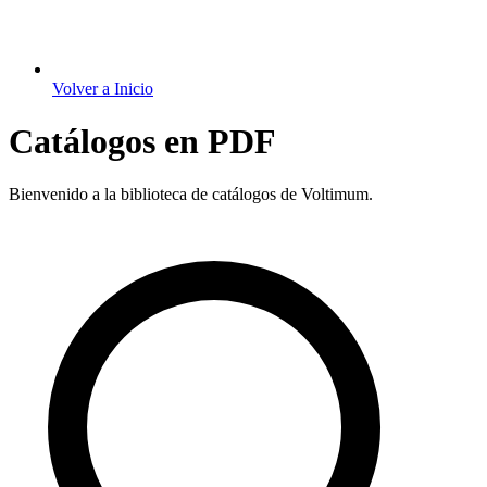
Volver a Inicio
Catálogos en PDF
Bienvenido a la biblioteca de catálogos de Voltimum.