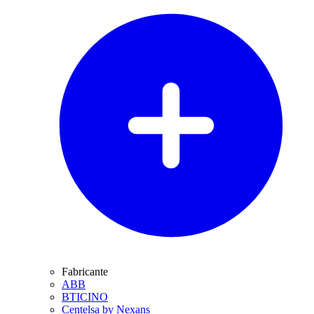
Fabricante
ABB
BTICINO
Centelsa by Nexans