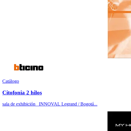
Catálogo
Citofonia 2 hilos
sala de exhibición INNOVAL Legrand / Bogotá...