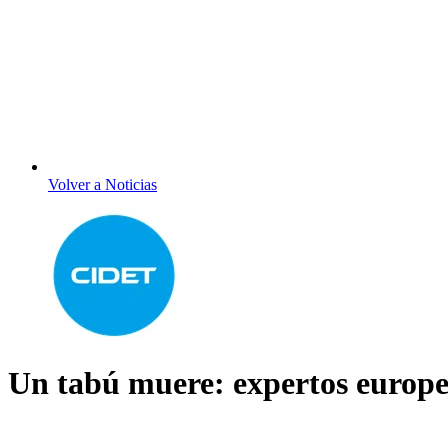
Volver a Noticias
Un tabú muere: expertos europeo