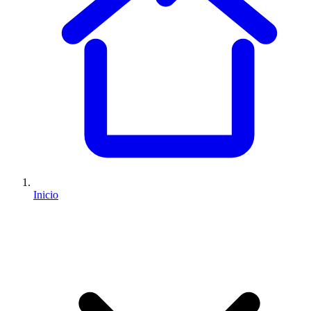
Inicio