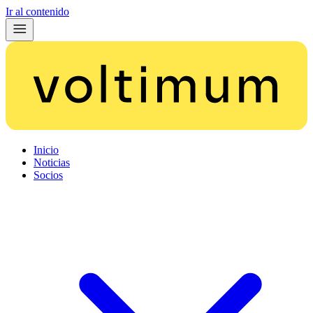
Ir al contenido
Inicio
Noticias
Socios