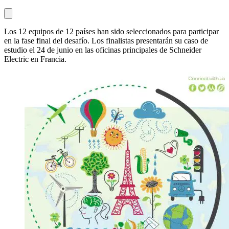
Los 12 equipos de 12 países han sido seleccionados para participar
en la fase final del desafío. Los finalistas presentarán su caso de
estudio el 24 de junio en las oficinas principales de Schneider
Electric en Francia.