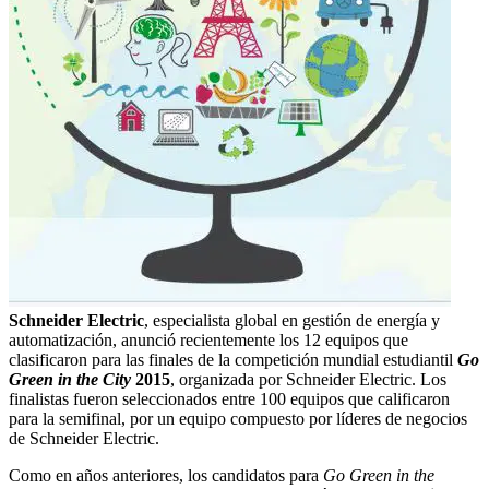
Schneider Electric
, especialista global en gestión de energía y
automatización, anunció recientemente los 12 equipos que
clasificaron para las finales de la competición mundial estudiantil
Go
Green in the City
2015
, organizada por Schneider Electric. Los
finalistas fueron seleccionados entre 100 equipos que calificaron
para la semifinal, por un equipo compuesto por líderes de negocios
de Schneider Electric.
Como en años anteriores, los candidatos para
Go Green in the