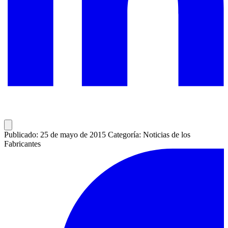
Publicado: 25 de mayo de 2015
Categoría: Noticias de los
Fabricantes