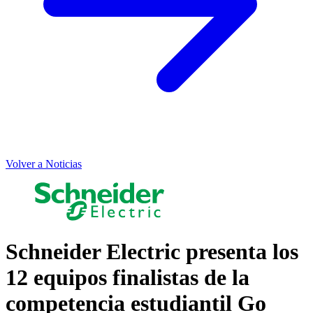
Volver a Noticias
Schneider Electric presenta los
12 equipos finalistas de la
competencia estudiantil Go