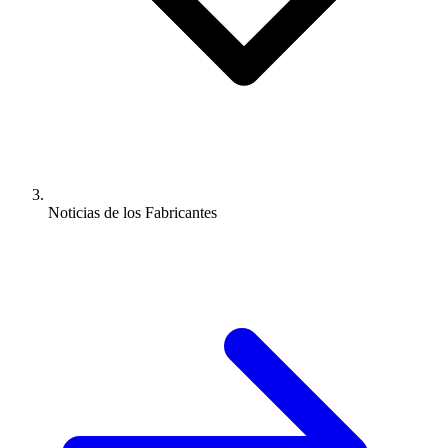
Noticias de los Fabricantes