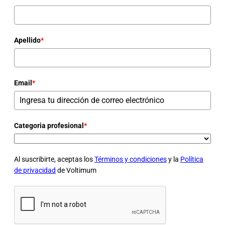
Apellido
*
Email
*
Categoria profesional
*
Al suscribirte, aceptas los
Términos y condiciones
y la
Política
de privacidad
de Voltimum