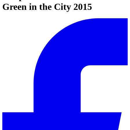
Green in the City 2015