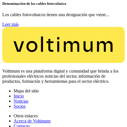
Denominación de los cables fotovoltaico
Los cables fotovoltaicos tienen una designación que viene...
Leer más
Voltimum es una plataforma digital y comunidad que brinda a los
profesionales eléctricos noticias del sector, información de
productos, formación y herramientas para el sector eléctrico.
Mapa del sitio
Inicio
Noticias
Socios
Otros enlaces
Acerca de Voltimum
Contacto