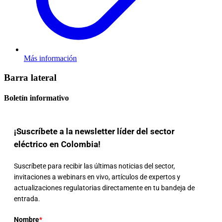
Más información
Barra lateral
Boletín informativo
¡Suscríbete a la newsletter líder del sector
eléctrico en Colombia!
Suscríbete para recibir las últimas noticias del sector,
invitaciones a webinars en vivo, artículos de expertos y
actualizaciones regulatorias directamente en tu bandeja de
entrada.
Nombre
*