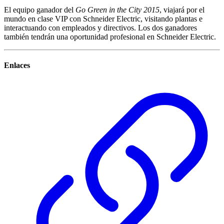
El equipo ganador del
Go Green in the City 2015
, viajará por el
mundo en clase VIP con Schneider Electric, visitando plantas e
interactuando con empleados y directivos. Los dos ganadores
también tendrán una oportunidad profesional en Schneider Electric.
Enlaces