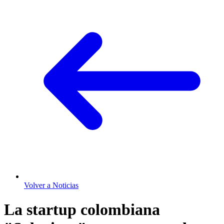
Volver a Noticias
La startup colombiana