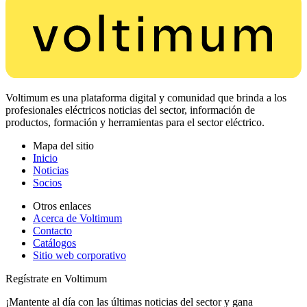
Voltimum es una plataforma digital y comunidad que brinda a los
profesionales eléctricos noticias del sector, información de
productos, formación y herramientas para el sector eléctrico.
Mapa del sitio
Inicio
Noticias
Socios
Otros enlaces
Acerca de Voltimum
Contacto
Catálogos
Sitio web corporativo
Regístrate en Voltimum
¡Mantente al día con las últimas noticias del sector y gana