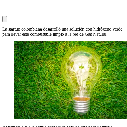
La startup colombiana desarrolló una solución con hidrógeno verde
para llevar este combustible limpio a la red de Gas Natural.