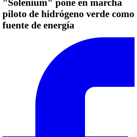
"Solenium" pone en marcha
piloto de hidrógeno verde como
fuente de energía