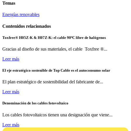
Temas
Energías renovables
Contenidos relacionados
Toxfree® H05Z-K & H07Z-K: el cable 90ºC libre de halógenos
Gracias al diseño de sus materiales, el cable Toxfree ®...
Leer más
El eje estratégico sostenible de Top Cable es el autoconsumo solar
El plan estratégico de sostenibilidad del fabricante de...
Leer más
Denominación de los cables fotovoltaico
Los cables fotovoltaicos tienen una designación que viene...
Leer más