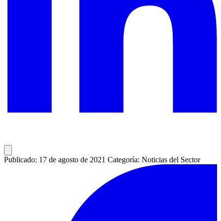
Publicado: 17 de agosto de 2021
Categoría: Noticias del Sector