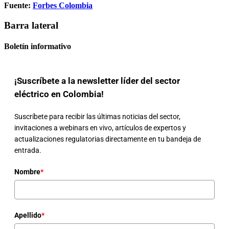
Fuente:
Forbes Colombia
Barra lateral
Boletín informativo
¡Suscríbete a la newsletter líder del sector
eléctrico en Colombia!
Suscríbete para recibir las últimas noticias del sector,
invitaciones a webinars en vivo, artículos de expertos y
actualizaciones regulatorias directamente en tu bandeja de
entrada.
Nombre
*
Apellido
*