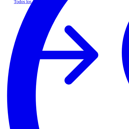
Todos los socios