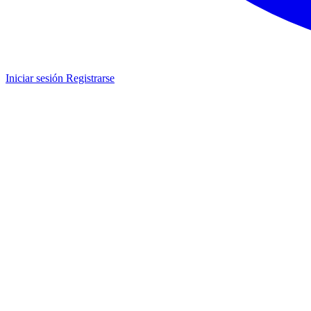
Iniciar sesión
Registrarse