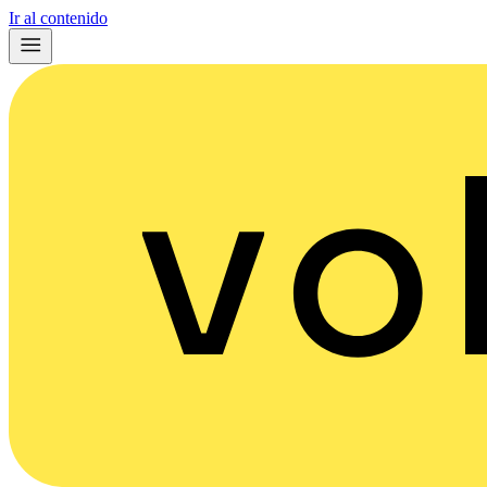
Ir al contenido