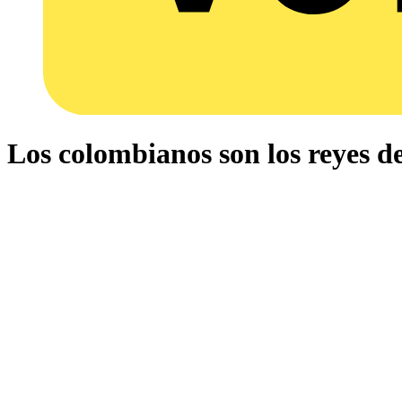
Los colombianos son los reyes d