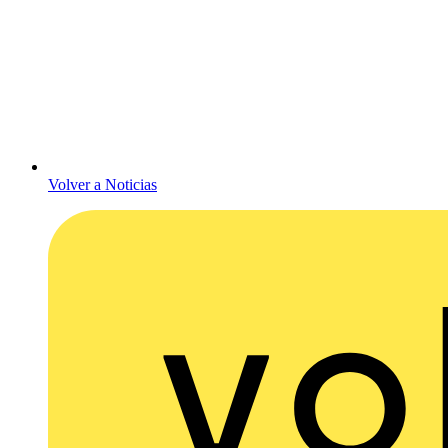
Volver a Noticias