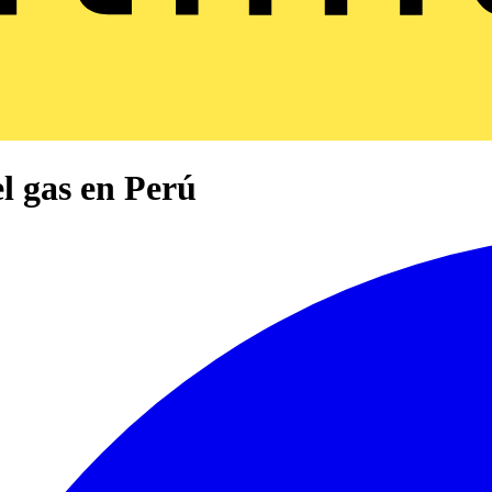
el gas en Perú