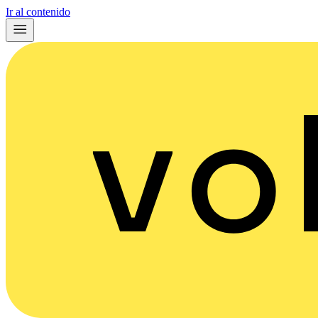
Ir al contenido