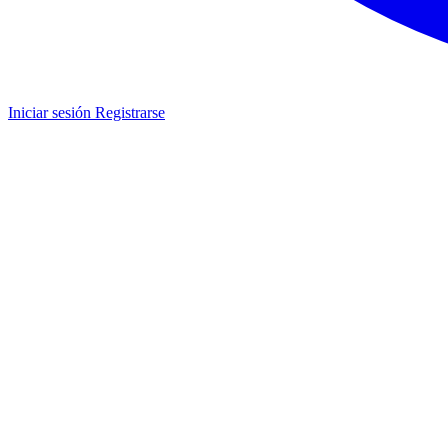
Iniciar sesión
Registrarse