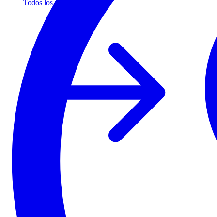
Todos los socios