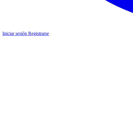
Iniciar sesión
Registrarse