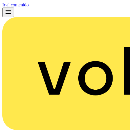
Ir al contenido