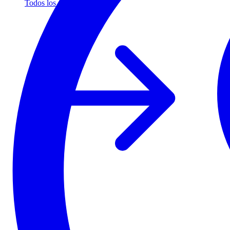
Todos los socios