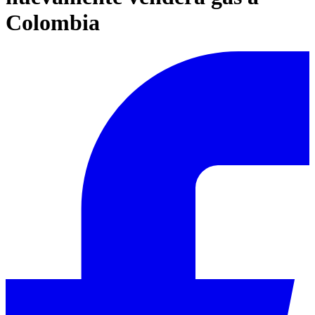
Colombia