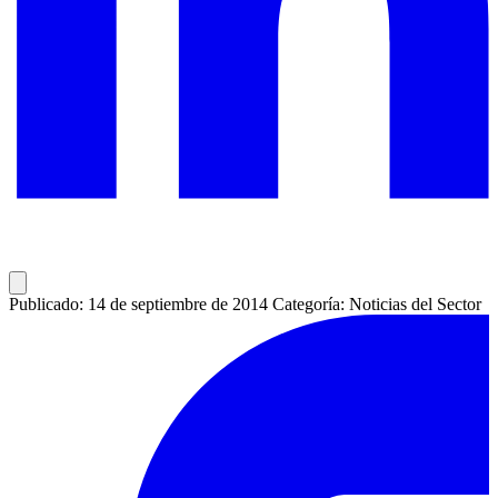
Publicado: 14 de septiembre de 2014
Categoría: Noticias del Sector