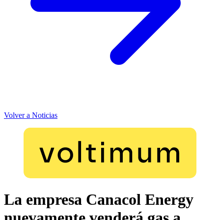
Volver a Noticias
La empresa Canacol Energy
nuevamente venderá gas a