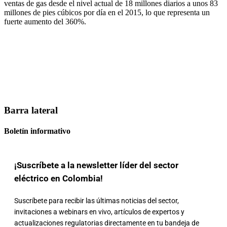
ventas de gas desde el nivel actual de 18 millones diarios a unos 83
millones de pies cúbicos por día en el 2015, lo que representa un
fuerte aumento del 360%.
Barra lateral
Boletín informativo
¡Suscríbete a la newsletter líder del sector
eléctrico en Colombia!
Suscríbete para recibir las últimas noticias del sector,
invitaciones a webinars en vivo, artículos de expertos y
actualizaciones regulatorias directamente en tu bandeja de