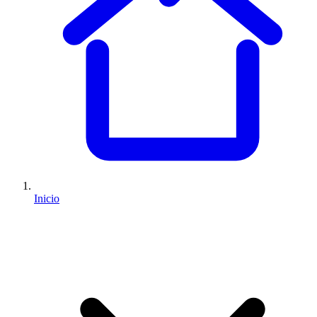
Inicio