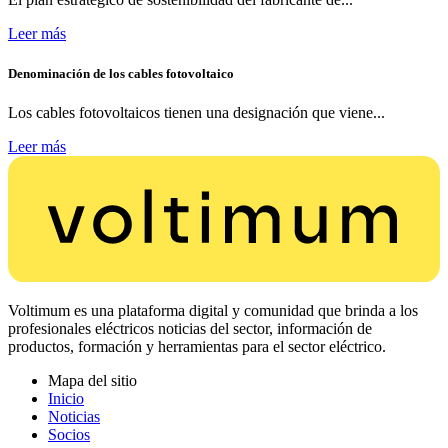
Leer más
Denominación de los cables fotovoltaico
Los cables fotovoltaicos tienen una designación que viene...
Leer más
Voltimum es una plataforma digital y comunidad que brinda a los
profesionales eléctricos noticias del sector, información de
productos, formación y herramientas para el sector eléctrico.
Mapa del sitio
Inicio
Noticias
Socios