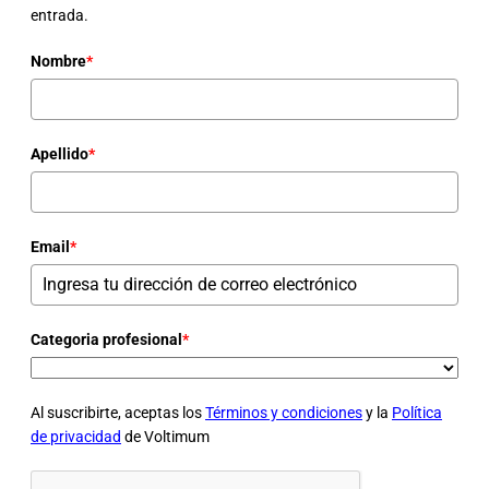
entrada.
Nombre
*
Apellido
*
Email
*
Categoria profesional
*
Al suscribirte, aceptas los
Términos y condiciones
y la
Política
de privacidad
de Voltimum