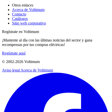
Otros enlaces
Acerca de Voltimum
Contacto
Catálogos
Sitio web corporativo
Regístrate en Voltimum
¡Mantente al día con las últimas noticias del sector y gana
recompensas por tus compras eléctricas!
Regístrate aquí
© 2002-
2026
Voltimum
Aviso legal
Acerca de Voltimum