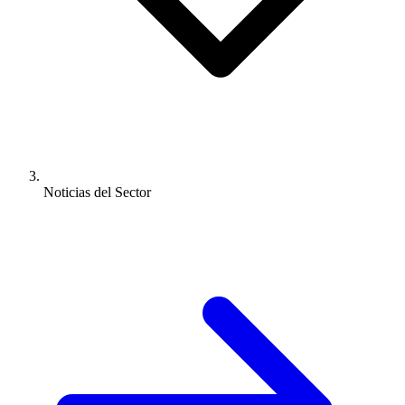
Noticias del Sector