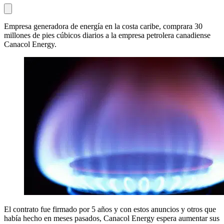
Empresa generadora de energía en la costa caribe, comprara 30
millones de pies cúbicos diarios a la empresa petrolera canadiense
Canacol Energy.
El contrato fue firmado por 5 años y con estos anuncios y otros que
había hecho en meses pasados, Canacol Energy espera aumentar sus