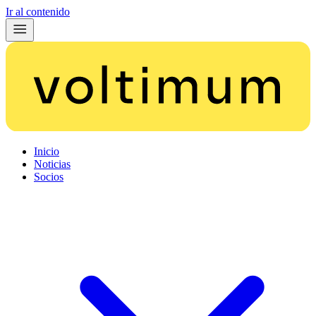
Ir al contenido
Inicio
Noticias
Socios