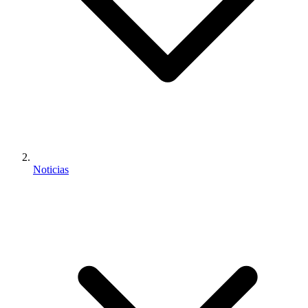
Noticias