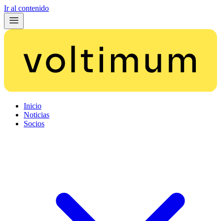
Ir al contenido
Inicio
Noticias
Socios