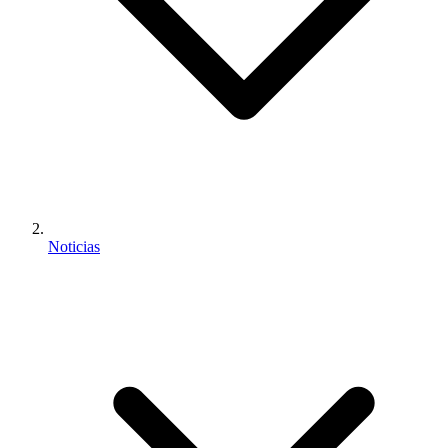
Noticias