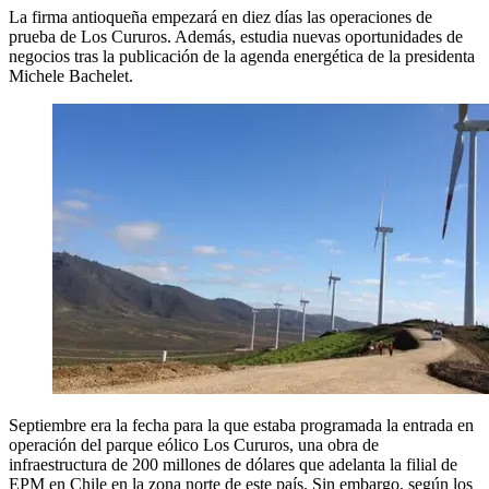
La firma antioqueña empezará en diez días las operaciones de
prueba de Los Cururos. Además, estudia nuevas oportunidades de
negocios tras la publicación de la agenda energética de la presidenta
Michele Bachelet.
Septiembre era la fecha para la que estaba programada la entrada en
operación del parque eólico Los Cururos, una obra de
infraestructura de 200 millones de dólares que adelanta la filial de
EPM en Chile en la zona norte de este país. Sin embargo, según los