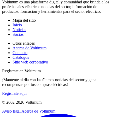
Voltimum es una plataforma digital y comunidad que brinda a los
profesionales eléctricos noticias del sector, información de
productos, formación y herramientas para el sector eléctrico.
Mapa del sitio
Inicio
Noticias
Socios
Otros enlaces
Acerca de Voltimum
Contacto
Catálogos
Sitio web corporativo
Regístrate en Voltimum
¡Mantente al día con las últimas noticias del sector y gana
recompensas por tus compras eléctricas!
Regístrate aquí
© 2002-
2026
Voltimum
Aviso legal
Acerca de Voltimum