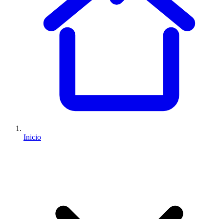
Inicio