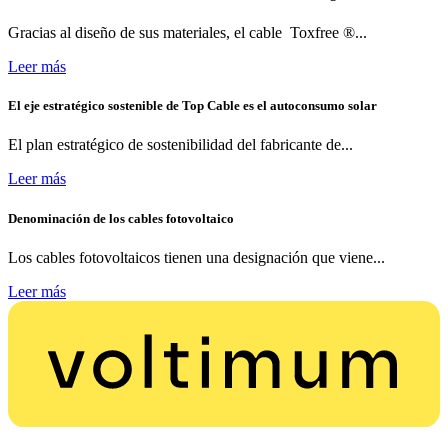
Gracias al diseño de sus materiales, el cable Toxfree ®...
Leer más
El eje estratégico sostenible de Top Cable es el autoconsumo solar
El plan estratégico de sostenibilidad del fabricante de...
Leer más
Denominación de los cables fotovoltaico
Los cables fotovoltaicos tienen una designación que viene...
Leer más