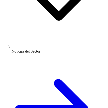
Noticias del Sector