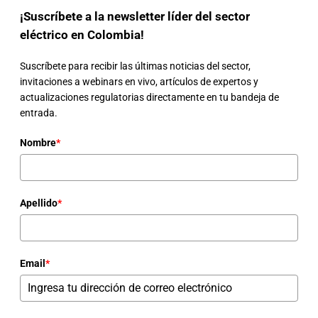
¡Suscríbete a la newsletter líder del sector
eléctrico en Colombia!
Suscríbete para recibir las últimas noticias del sector,
invitaciones a webinars en vivo, artículos de expertos y
actualizaciones regulatorias directamente en tu bandeja de
entrada.
Nombre
*
Apellido
*
Email
*