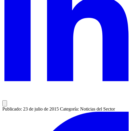
Publicado: 23 de julio de 2015
Categoría: Noticias del Sector