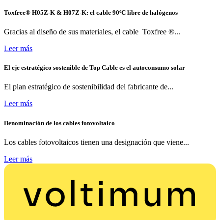
Toxfree® H05Z-K & H07Z-K: el cable 90ºC libre de halógenos
Gracias al diseño de sus materiales, el cable Toxfree ®...
Leer más
El eje estratégico sostenible de Top Cable es el autoconsumo solar
El plan estratégico de sostenibilidad del fabricante de...
Leer más
Denominación de los cables fotovoltaico
Los cables fotovoltaicos tienen una designación que viene...
Leer más