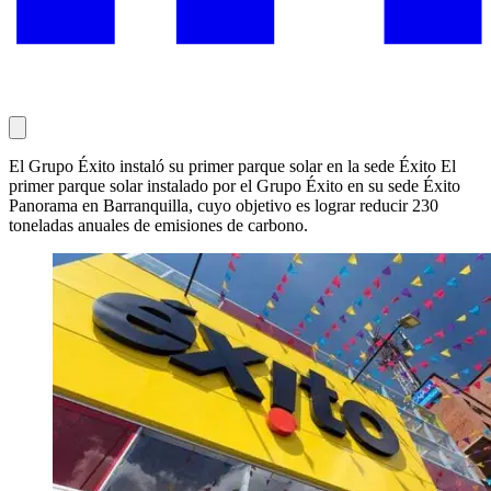
El Grupo Éxito instaló su primer parque solar en la sede Éxito El
primer parque solar instalado por el Grupo Éxito en su sede Éxito
Panorama en Barranquilla, cuyo objetivo es lograr reducir 230
toneladas anuales de emisiones de carbono.