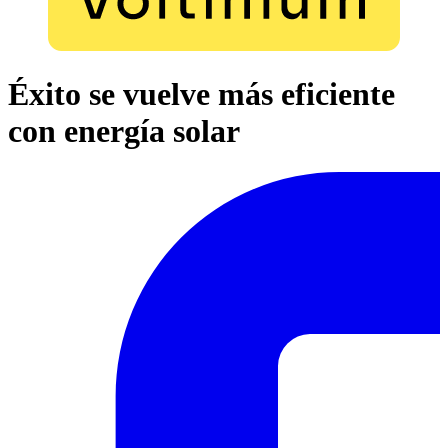
Éxito se vuelve más eficiente
con energía solar