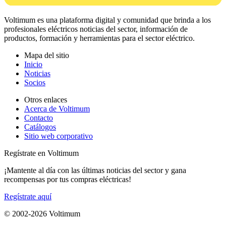
Voltimum es una plataforma digital y comunidad que brinda a los
profesionales eléctricos noticias del sector, información de
productos, formación y herramientas para el sector eléctrico.
Mapa del sitio
Inicio
Noticias
Socios
Otros enlaces
Acerca de Voltimum
Contacto
Catálogos
Sitio web corporativo
Regístrate en Voltimum
¡Mantente al día con las últimas noticias del sector y gana
recompensas por tus compras eléctricas!
Regístrate aquí
© 2002-
2026
Voltimum