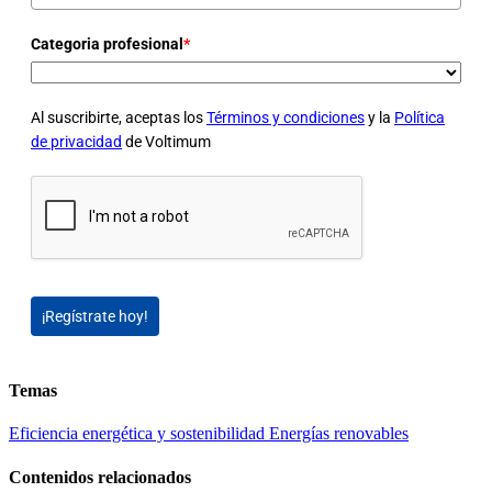
Categoria profesional
*
Al suscribirte, aceptas los
Términos y condiciones
y la
Política
de privacidad
de Voltimum
¡Regístrate hoy!
Temas
Eficiencia energética y sostenibilidad
Energías renovables
Contenidos relacionados