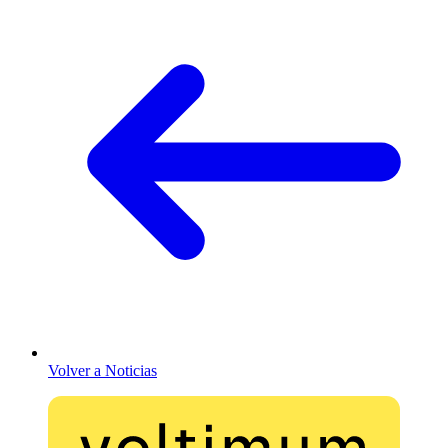
Volver a Noticias