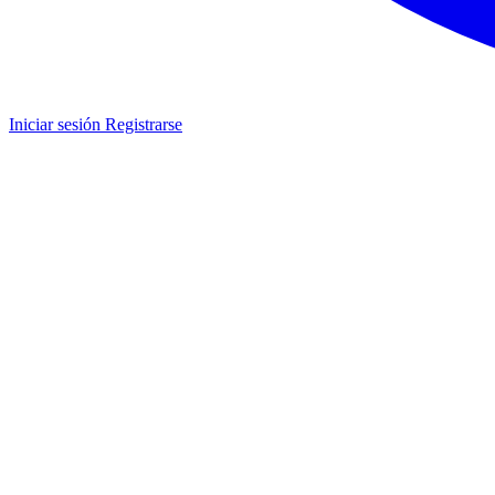
Iniciar sesión
Registrarse