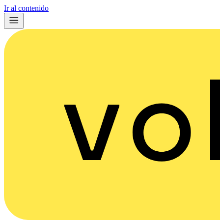
Ir al contenido