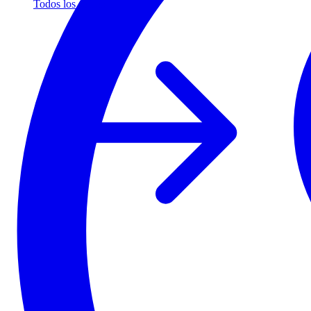
Todos los socios