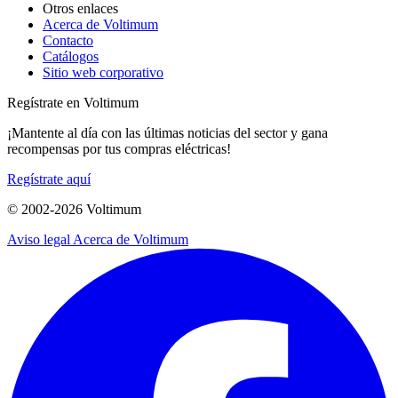
Otros enlaces
Acerca de Voltimum
Contacto
Catálogos
Sitio web corporativo
Regístrate en Voltimum
¡Mantente al día con las últimas noticias del sector y gana
recompensas por tus compras eléctricas!
Regístrate aquí
© 2002-
2026
Voltimum
Aviso legal
Acerca de Voltimum