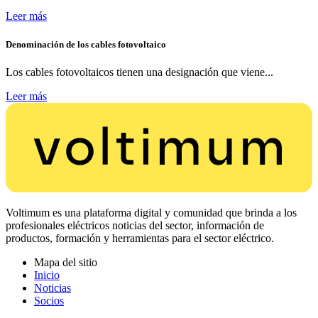
Leer más
Denominación de los cables fotovoltaico
Los cables fotovoltaicos tienen una designación que viene...
Leer más
Voltimum es una plataforma digital y comunidad que brinda a los
profesionales eléctricos noticias del sector, información de
productos, formación y herramientas para el sector eléctrico.
Mapa del sitio
Inicio
Noticias
Socios