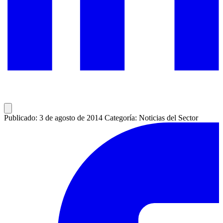
Publicado: 3 de agosto de 2014
Categoría: Noticias del Sector