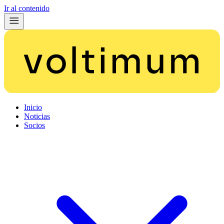
Ir al contenido
Inicio
Noticias
Socios