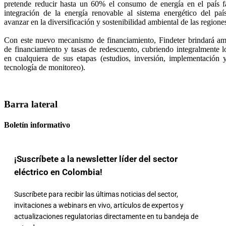
pretende reducir hasta un 60% el consumo de energía en el país fa
integración de la energía renovable al sistema energético del paí
avanzar en la diversificación y sostenibilidad ambiental de las regione
Con este nuevo mecanismo de financiamiento, Findeter brindará am
de financiamiento y tasas de redescuento, cubriendo integralmente l
en cualquiera de sus etapas (estudios, inversión, implementación 
tecnología de monitoreo).
Barra lateral
Boletín informativo
¡Suscríbete a la newsletter líder del sector
eléctrico en Colombia!
Suscríbete para recibir las últimas noticias del sector,
invitaciones a webinars en vivo, artículos de expertos y
actualizaciones regulatorias directamente en tu bandeja de