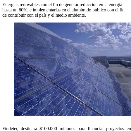
Energías renovables con el fin de generar reducción en la energía
hasta un 60%, e implementarlas en el alumbrado público con el fin
de contribuir con el país y el medio ambiente.
Findeter, destinará $100.000 millones para financiar proyectos e