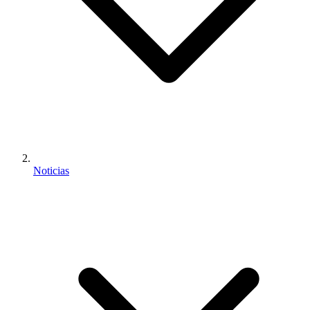
Noticias