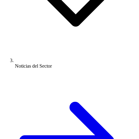
Noticias del Sector