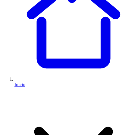
Inicio