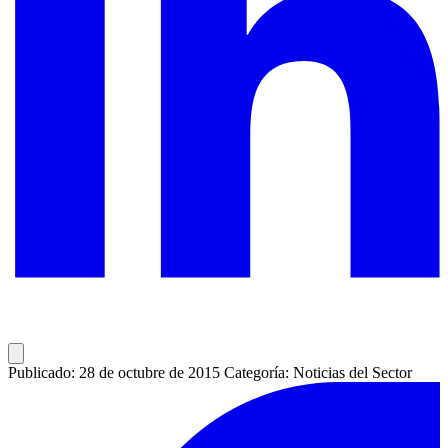
Publicado: 28 de octubre de 2015
Categoría: Noticias del Sector