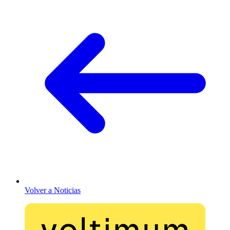
Volver a Noticias