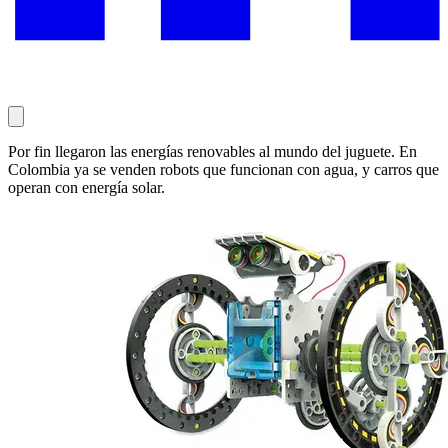
Por fin llegaron las energías renovables al mundo del juguete. En
Colombia ya se venden robots que funcionan con agua, y carros que
operan con energía solar.