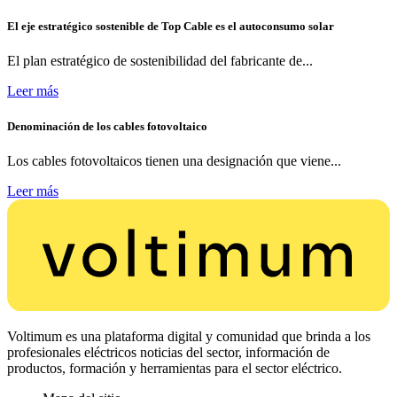
El eje estratégico sostenible de Top Cable es el autoconsumo solar
El plan estratégico de sostenibilidad del fabricante de...
Leer más
Denominación de los cables fotovoltaico
Los cables fotovoltaicos tienen una designación que viene...
Leer más
Voltimum es una plataforma digital y comunidad que brinda a los
profesionales eléctricos noticias del sector, información de
productos, formación y herramientas para el sector eléctrico.