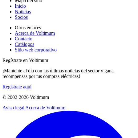
Mapa del sitio
Inicio
Noticias
Socios
Otros enlaces
Acerca de Voltimum
Contacto
Catálogos
Sitio web corporativo
Regístrate en Voltimum
¡Mantente al día con las últimas noticias del sector y gana
recompensas por tus compras eléctricas!
Regístrate aquí
© 2002-
2026
Voltimum
Aviso legal
Acerca de Voltimum