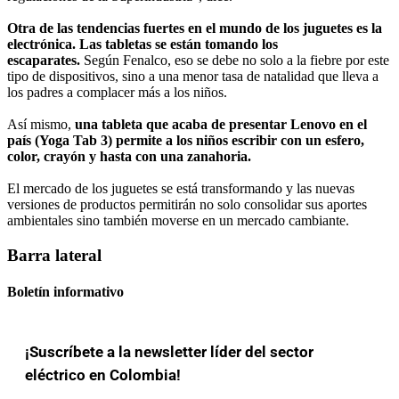
Otra de las tendencias fuertes en el mundo de los juguetes es la
electrónica. Las tabletas se están tomando los
escaparates.
Según Fenalco, eso se debe no solo a la fiebre por este
tipo de dispositivos, sino a una menor tasa de natalidad que lleva a
los padres a complacer más a los niños.
Así mismo,
una tableta que acaba de presentar Lenovo en el
país (Yoga Tab 3) permite a los niños escribir con un esfero,
color, crayón y hasta con una zanahoria.
El mercado de los juguetes se está transformando y las nuevas
versiones de productos permitirán no solo consolidar sus aportes
ambientales sino también moverse en un mercado cambiante.
Barra lateral
Boletín informativo
¡Suscríbete a la newsletter líder del sector
eléctrico en Colombia!