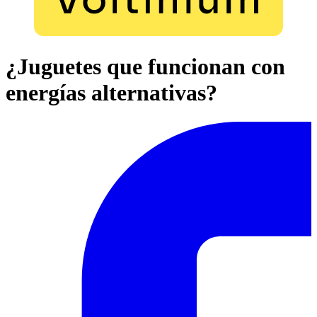
¿Juguetes que funcionan con
energías alternativas?