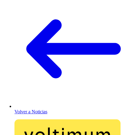
Volver a Noticias