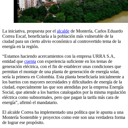
La iniciativa, propuesta por el
alcalde
de Montería, Carlos Eduardo
Correa Escaf, beneficiaría a la población más vulnerable de la
ciudad para un cierto alivio económico al controvertido tema de la
energía en la región.
“Estamos haciendo acercamientos con la empresa URRA S.A,
entidad que
cuenta
con experiencia suficiente en los temas de
generación eléctrica, con el fin de establecer unas condiciones que
permitan el montaje de una planta de generación de energía solar,
sería la primera en Colombia. Esta planta beneficiaría inicialmente a
los barrios con mayores necesidades y dificultades de energía de la
ciudad, especialmente las que son atendidas por la empresa Energía
Social, que atiende a los barrios catalogados por la misma regulación
eléctrica como subnormales, pero que pagan la tarifa más cara de
energía”, afirmó el mandatario.
El alcalde Correa ha implementado una política que le apunta a una
Montería Sostenible y proyectos como este son una verdadera forma
de lograr ese propósito.