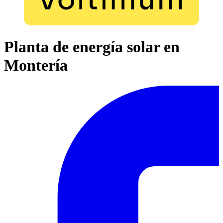
Planta de energía solar en
Montería