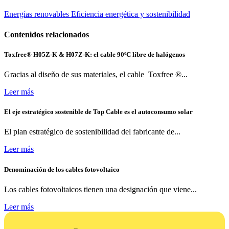
Energías renovables
Eficiencia energética y sostenibilidad
Contenidos relacionados
Toxfree® H05Z-K & H07Z-K: el cable 90ºC libre de halógenos
Gracias al diseño de sus materiales, el cable Toxfree ®...
Leer más
El eje estratégico sostenible de Top Cable es el autoconsumo solar
El plan estratégico de sostenibilidad del fabricante de...
Leer más
Denominación de los cables fotovoltaico
Los cables fotovoltaicos tienen una designación que viene...
Leer más