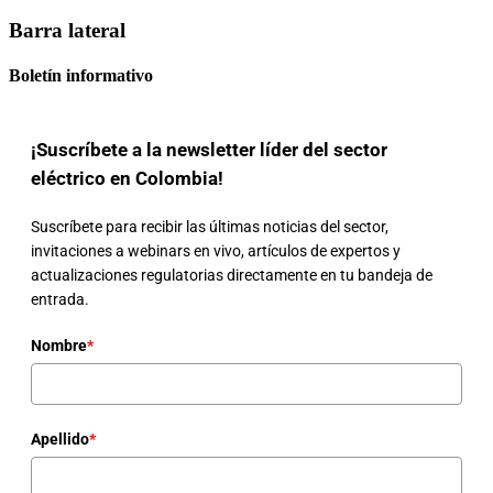
Barra lateral
Boletín informativo
¡Suscríbete a la newsletter líder del sector
eléctrico en Colombia!
Suscríbete para recibir las últimas noticias del sector,
invitaciones a webinars en vivo, artículos de expertos y
actualizaciones regulatorias directamente en tu bandeja de
entrada.
Nombre
*
Apellido
*