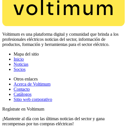
Voltimum es una plataforma digital y comunidad que brinda a los
profesionales eléctricos noticias del sector, información de
productos, formación y herramientas para el sector eléctrico.
Mapa del sitio
Inicio
Noticias
Socios
Otros enlaces
Acerca de Voltimum
Contacto
Catálogos
Sitio web corporativo
Regístrate en Voltimum
¡Mantente al día con las últimas noticias del sector y gana
recompensas por tus compras eléctricas!