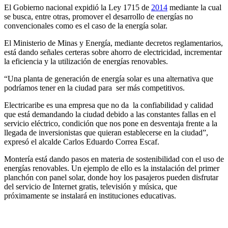
El Gobierno nacional expidió la Ley 1715 de
2014
mediante la cual
se busca, entre otras, promover el desarrollo de energías no
convencionales como es el caso de la energía solar.
El Ministerio de Minas y Energía, mediante decretos reglamentarios,
está dando señales certeras sobre ahorro de electricidad, incrementar
la eficiencia y la utilización de energías renovables.
“Una planta de generación de energía solar es una alternativa que
podríamos tener en la ciudad para ser más competitivos.
Electricaribe es una empresa que no da la confiabilidad y calidad
que está demandando la ciudad debido a las constantes fallas en el
servicio eléctrico, condición que nos pone en desventaja frente a la
llegada de inversionistas que quieran establecerse en la ciudad”,
expresó el alcalde Carlos Eduardo Correa Escaf.
Montería está dando pasos en materia de sostenibilidad con el uso de
energías renovables. Un ejemplo de ello es la instalación del primer
planchón con panel solar, donde hoy los pasajeros pueden disfrutar
del servicio de Internet gratis, televisión y música, que
próximamente se instalará en instituciones educativas.