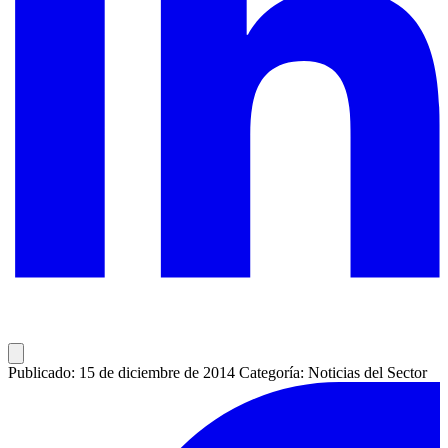
Publicado: 15 de diciembre de 2014
Categoría: Noticias del Sector