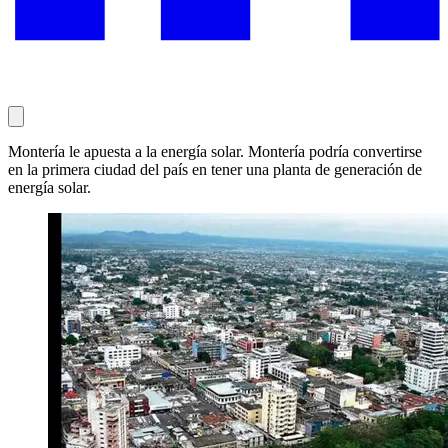
Montería le apuesta a la energía solar. Montería podría convertirse
en la primera ciudad del país en tener una planta de generación de
energía solar.