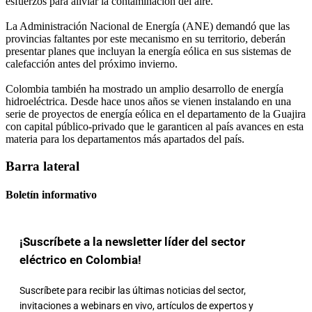
esfuerzos para aliviar la contaminación del aire.
La Administración Nacional de Energía (ANE) demandó que las
provincias faltantes por este mecanismo en su territorio, deberán
presentar planes que incluyan la energía eólica en sus sistemas de
calefacción antes del próximo invierno.
Colombia también ha mostrado un amplio desarrollo de energía
hidroeléctrica. Desde hace unos años se vienen instalando en una
serie de proyectos de energía eólica en el departamento de la Guajira
con capital público-privado
que le garanticen al país avances en esta
materia para los departamentos más apartados del país.
Barra lateral
Boletín informativo
¡Suscríbete a la newsletter líder del sector
eléctrico en Colombia!
Suscríbete para recibir las últimas noticias del sector,
invitaciones a webinars en vivo, artículos de expertos y