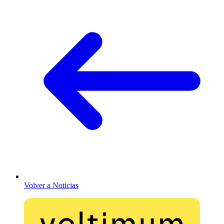
Volver a Noticias