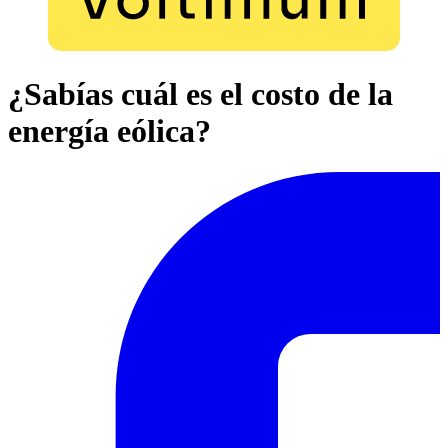
¿Sabías cuál es el costo de la
energía eólica?