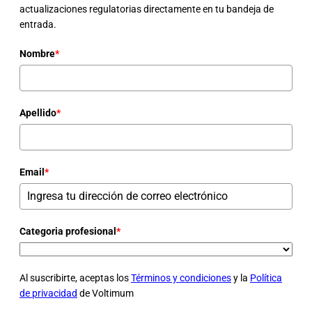
actualizaciones regulatorias directamente en tu bandeja de
entrada.
Nombre
*
Apellido
*
Email
*
Categoria profesional
*
Al suscribirte, aceptas los
Términos y condiciones
y la
Política
de privacidad
de Voltimum