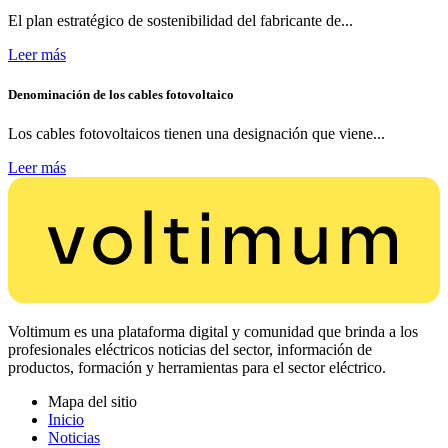
El plan estratégico de sostenibilidad del fabricante de...
Leer más
Denominación de los cables fotovoltaico
Los cables fotovoltaicos tienen una designación que viene...
Leer más
Voltimum es una plataforma digital y comunidad que brinda a los
profesionales eléctricos noticias del sector, información de
productos, formación y herramientas para el sector eléctrico.
Mapa del sitio
Inicio
Noticias