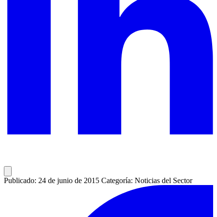
Publicado: 24 de junio de 2015
Categoría: Noticias del Sector