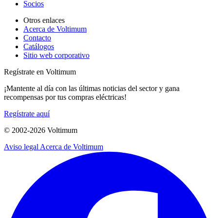
Socios
Otros enlaces
Acerca de Voltimum
Contacto
Catálogos
Sitio web corporativo
Regístrate en Voltimum
¡Mantente al día con las últimas noticias del sector y gana
recompensas por tus compras eléctricas!
Regístrate aquí
© 2002-
2026
Voltimum
Aviso legal
Acerca de Voltimum